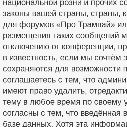
национальной розни и прочих с
законы вашей страны, страны, к
для форумов «Про Трамвай» ил
размещения таких сообщений м
отключению от конференции, пр
в известность, если мы сочтём 
сохраняются для возможности п
соглашаетесь с тем, что адми
имеют право удалить, отредакт
тему в любое время по своему 
согласны с тем, что введённая
базе данных. Хотя эта информа