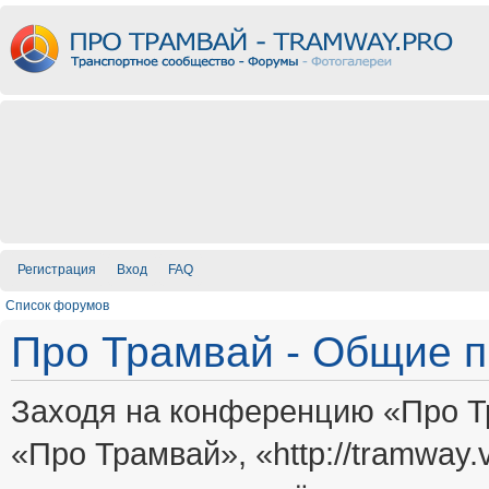
Регистрация
Вход
FAQ
Список форумов
Про Трамвай - Общие 
Заходя на конференцию «Про Т
«Про Трамвай», «http://tramway.vi