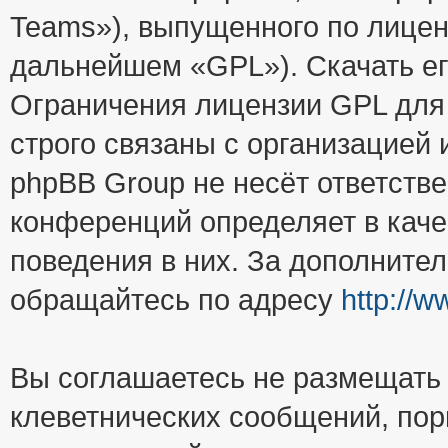
Teams»), выпущенного по лицен
дальнейшем «GPL»). Скачать е
Ограничения лицензии GPL для
строго связаны с организацией
phpBB Group не несёт ответстве
конференций определяет в каче
поведения в них. За дополните
обращайтесь по адресу
http://
Вы соглашаетесь не размещать
клеветнических сообщений, пор