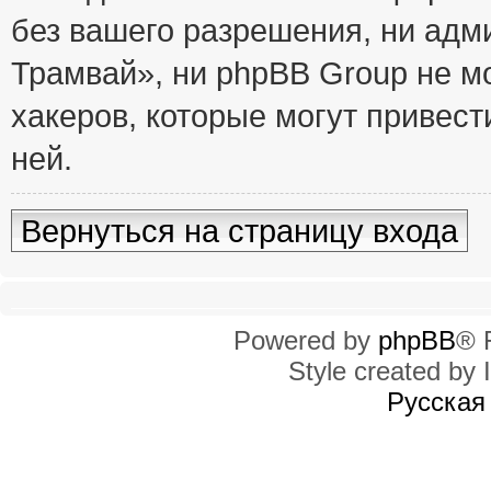
без вашего разрешения, ни ад
Трамвай», ни phpBB Group не м
хакеров, которые могут привест
ней.
Вернуться на страницу входа
Powered by
phpBB
® 
Style created by I
Русская