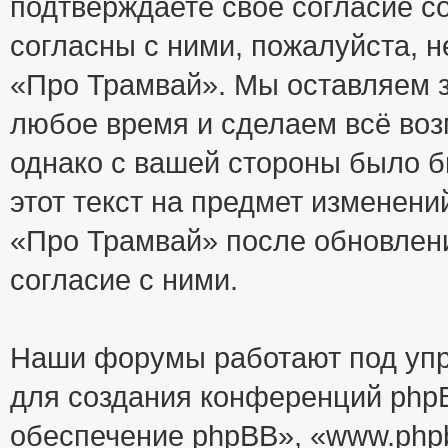
подтверждаете своё согласие с
согласны с ними, пожалуйста, 
«Про Трамвай». Мы оставляем з
любое время и сделаем всё воз
однако с вашей стороны было 
этот текст на предмет изменени
«Про Трамвай» после обновлен
согласие с ними.
Наши форумы работают под упр
для создания конференций php
обеспечение phpBB», «www.php