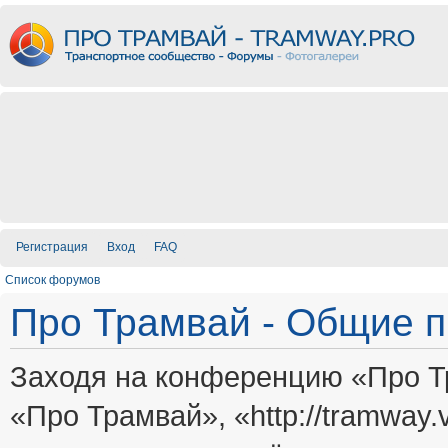
Регистрация
Вход
FAQ
Список форумов
Про Трамвай - Общие 
Заходя на конференцию «Про Т
«Про Трамвай», «http://tramway.vi