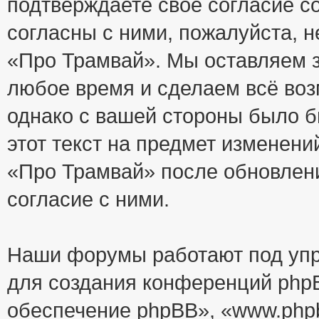
подтверждаете своё согласие с
согласны с ними, пожалуйста, 
«Про Трамвай». Мы оставляем з
любое время и сделаем всё воз
однако с вашей стороны было 
этот текст на предмет изменени
«Про Трамвай» после обновлен
согласие с ними.
Наши форумы работают под упр
для создания конференций php
обеспечение phpBB», «www.php