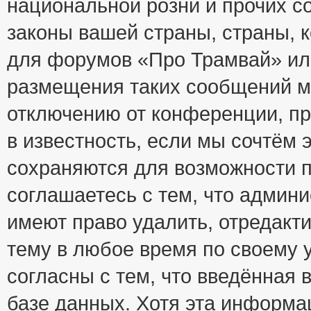
национальной розни и прочих с
законы вашей страны, страны, к
для форумов «Про Трамвай» ил
размещения таких сообщений м
отключению от конференции, пр
в известность, если мы сочтём 
сохраняются для возможности п
соглашаетесь с тем, что адми
имеют право удалить, отредакт
тему в любое время по своему 
согласны с тем, что введённая
базе данных. Хотя эта информа