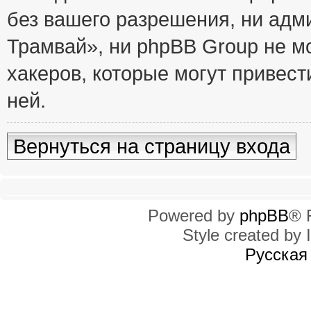
без вашего разрешения, ни ад
Трамвай», ни phpBB Group не м
хакеров, которые могут привест
ней.
Вернуться на страницу входа
Powered by
phpBB
® 
Style created by I
Русская