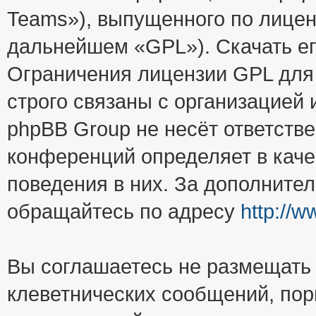
Teams»), выпущенного по лицен
дальнейшем «GPL»). Скачать е
Ограничения лицензии GPL для
строго связаны с организацией
phpBB Group не несёт ответстве
конференций определяет в каче
поведения в них. За дополните
обращайтесь по адресу
http://
Вы соглашаетесь не размещать
клеветнических сообщений, пор