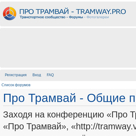
Регистрация
Вход
FAQ
Список форумов
Про Трамвай - Общие 
Заходя на конференцию «Про Т
«Про Трамвай», «http://tramway.vi