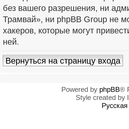
без вашего разрешения, ни ад
Трамвай», ни phpBB Group не м
хакеров, которые могут привест
ней.
Вернуться на страницу входа
Powered by
phpBB
® 
Style created by I
Русская