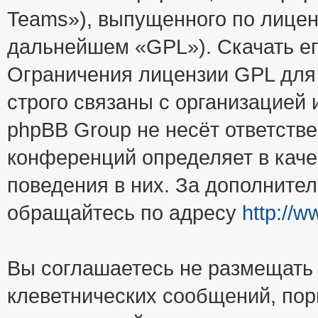
Teams»), выпущенного по лицен
дальнейшем «GPL»). Скачать е
Ограничения лицензии GPL для
строго связаны с организацией
phpBB Group не несёт ответстве
конференций определяет в каче
поведения в них. За дополните
обращайтесь по адресу
http://
Вы соглашаетесь не размещать
клеветнических сообщений, пор