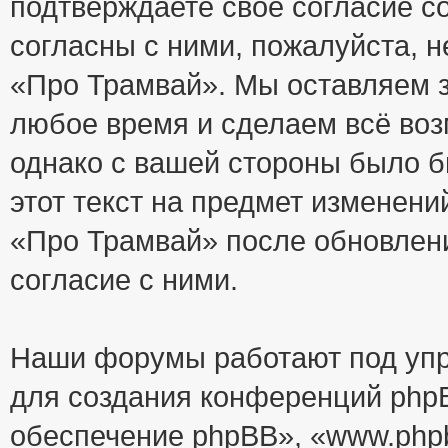
подтверждаете своё согласие с
согласны с ними, пожалуйста, 
«Про Трамвай». Мы оставляем з
любое время и сделаем всё воз
однако с вашей стороны было 
этот текст на предмет изменени
«Про Трамвай» после обновлен
согласие с ними.
Наши форумы работают под упр
для создания конференций php
обеспечение phpBB», «www.php