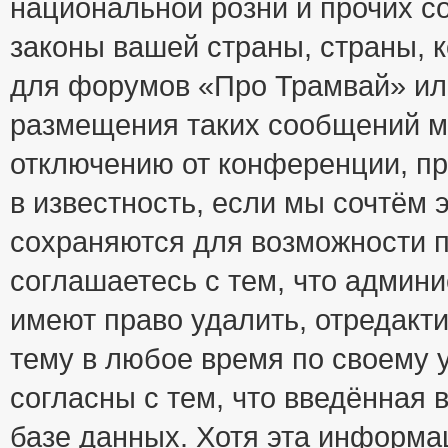
национальной розни и прочих с
законы вашей страны, страны, к
для форумов «Про Трамвай» ил
размещения таких сообщений м
отключению от конференции, пр
в известность, если мы сочтём 
сохраняются для возможности п
соглашаетесь с тем, что адми
имеют право удалить, отредакт
тему в любое время по своему 
согласны с тем, что введённая
базе данных. Хотя эта информа