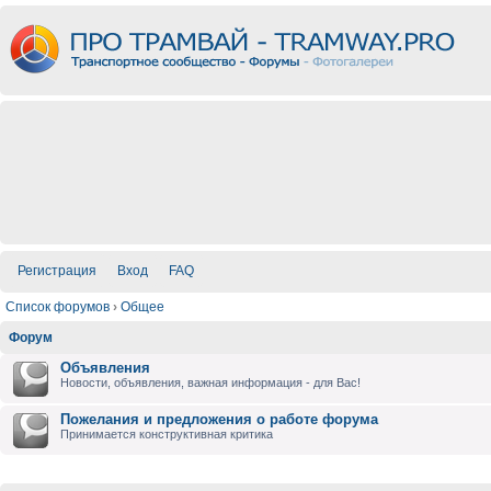
Регистрация
Вход
FAQ
Список форумов
›
Общее
Форум
Объявления
Новости, объявления, важная информация - для Вас!
Пожелания и предложения о работе форума
Принимается конструктивная критика