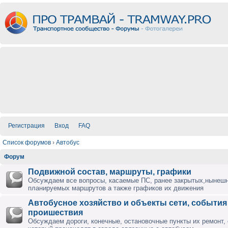
Регистрация
Вход
FAQ
Список форумов
›
Автобус
Форум
Подвижной состав, маршруты, графики
Обсуждаем все вопросы, касаемые ПС, ранее закрытых,нынешн
планируемых маршрутов а также графиков их движения
Автобусное хозяйство и объекты сети, события
проишествия
Обсуждаем дороги, конечные, остановочные пункты их ремонт,