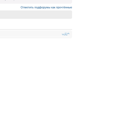
Отметить подфорумы как прочтённые