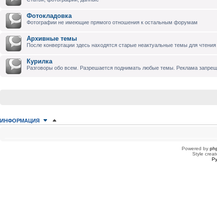
Фотокладовка
Фотографии не имеющие прямого отношения к остальным форумам
Архивные темы
После конвертации здесь находятся старые неактуальные темы для чтения
Курилка
Разговоры обо всем. Разрешается поднимать любые темы. Реклама запре
ИНФОРМАЦИЯ
КТО СЕЙЧАС НА КОНФЕРЕНЦИИ
Сейчас этот форум просматривают: нет зарегистрированных пользователей
Powered by
ph
Style creat
Ру