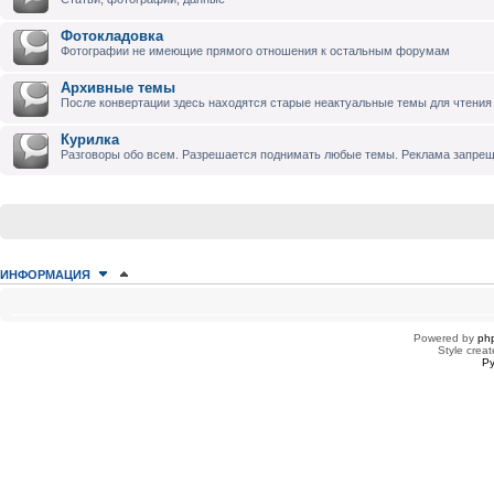
Фотокладовка
Фотографии не имеющие прямого отношения к остальным форумам
Архивные темы
После конвертации здесь находятся старые неактуальные темы для чтения
Курилка
Разговоры обо всем. Разрешается поднимать любые темы. Реклама запре
ИНФОРМАЦИЯ
КТО СЕЙЧАС НА КОНФЕРЕНЦИИ
Сейчас этот форум просматривают: нет зарегистрированных пользователей
Powered by
ph
Style creat
Ру