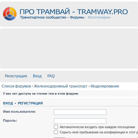
Регистрация
Вход
FAQ
Список форумов
›
Железнодорожный транспорт
›
Моделирование
У вас нет доступа на чтение тем в этом форуме.
ВХОД
•
РЕГИСТРАЦИЯ
Имя пользователя:
Пароль:
Автоматически входить при каждом посещении
Скрыть моё пребывание на конференции в этот 