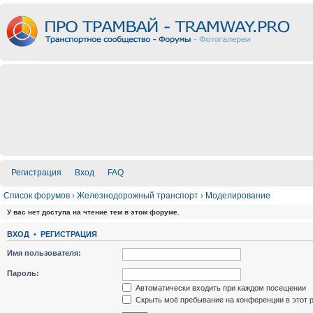
Регистрация
Вход
FAQ
Список форумов
›
Железнодорожный транспорт
›
Моделирование
У вас нет доступа на чтение тем в этом форуме.
ВХОД
•
РЕГИСТРАЦИЯ
Имя пользователя:
Пароль:
Автоматически входить при каждом посещении
Скрыть моё пребывание на конференции в этот 