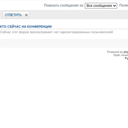
Показать сообщения за:
Поле
Ответить
КТО СЕЙЧАС НА КОНФЕРЕНЦИИ
Сейчас этот форум просматривают: нет зарегистрированных пользователей
Powered by
ph
Style creat
Ру