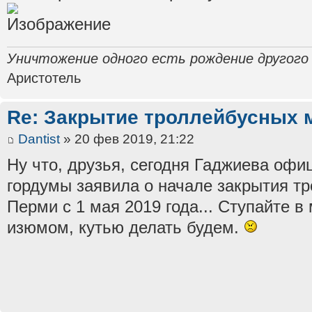
Уничтожение одного есть рождение другого
Аристотель
Re: Закрытие троллейбусных 
Dantist
» 20 фев 2019, 21:22
Ну что, друзья, сегодня Гаджиева офи
гордумы заявила о начале закрытия т
Перми с 1 мая 2019 года... Ступайте в
изюмом, кутью делать будем.