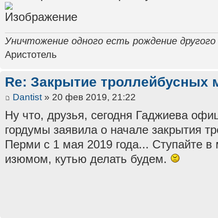
Уничтожение одного есть рождение другого
Аристотель
Re: Закрытие троллейбусных 
Dantist
» 20 фев 2019, 21:22
Ну что, друзья, сегодня Гаджиева офи
гордумы заявила о начале закрытия т
Перми с 1 мая 2019 года... Ступайте в
изюмом, кутью делать будем.