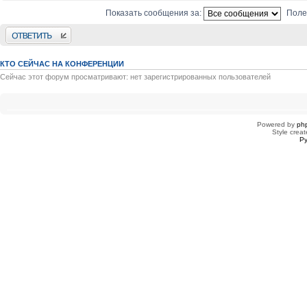
Показать сообщения за:
Поле
Ответить
КТО СЕЙЧАС НА КОНФЕРЕНЦИИ
Сейчас этот форум просматривают: нет зарегистрированных пользователей
Powered by
ph
Style creat
Ру