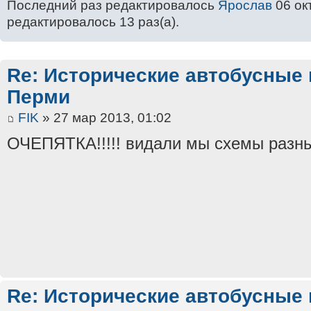
Последний раз редактировалось
Ярослав
06 окт
редактировалось 13 раз(а).
Re: Исторические автобусные
Перми
FIK
» 27 мар 2013, 01:02
ОЧЕПЯТКА!!!!! видали мы схемы разны
Re: Исторические автобусные