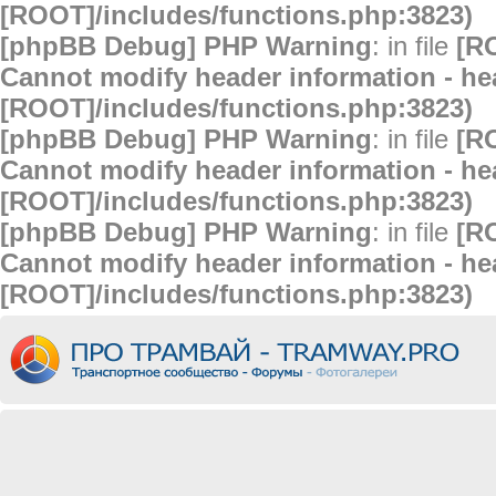
[ROOT]/includes/functions.php:3823)
[phpBB Debug] PHP Warning
: in file
[R
Cannot modify header information - hea
[ROOT]/includes/functions.php:3823)
[phpBB Debug] PHP Warning
: in file
[R
Cannot modify header information - hea
[ROOT]/includes/functions.php:3823)
[phpBB Debug] PHP Warning
: in file
[R
Cannot modify header information - hea
[ROOT]/includes/functions.php:3823)