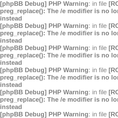
[phpBB Debug] PHP Warning
: in file
[R
preg_replace(): The /e modifier is no 
instead
[phpBB Debug] PHP Warning
: in file
[R
preg_replace(): The /e modifier is no 
instead
[phpBB Debug] PHP Warning
: in file
[R
preg_replace(): The /e modifier is no 
instead
[phpBB Debug] PHP Warning
: in file
[R
preg_replace(): The /e modifier is no 
instead
[phpBB Debug] PHP Warning
: in file
[R
preg_replace(): The /e modifier is no 
instead
[phpBB Debug] PHP Warning
: in file
[R