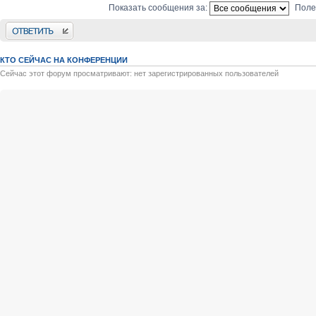
Показать сообщения за:
Поле
Ответить
КТО СЕЙЧАС НА КОНФЕРЕНЦИИ
Сейчас этот форум просматривают: нет зарегистрированных пользователей