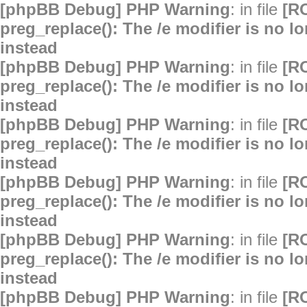
[phpBB Debug] PHP Warning
: in file
[R
preg_replace(): The /e modifier is no 
instead
[phpBB Debug] PHP Warning
: in file
[R
preg_replace(): The /e modifier is no 
instead
[phpBB Debug] PHP Warning
: in file
[R
preg_replace(): The /e modifier is no 
instead
[phpBB Debug] PHP Warning
: in file
[R
preg_replace(): The /e modifier is no 
instead
[phpBB Debug] PHP Warning
: in file
[R
preg_replace(): The /e modifier is no 
instead
[phpBB Debug] PHP Warning
: in file
[R