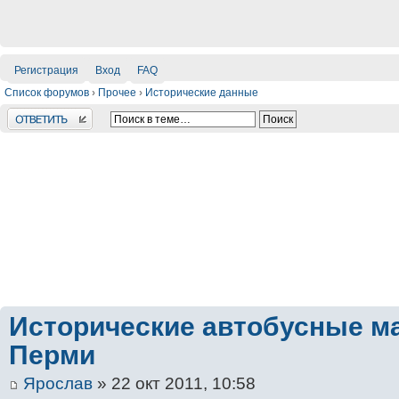
Регистрация
Вход
FAQ
Список форумов
›
Прочее
›
Исторические данные
Ответить
Исторические автобусные м
Перми
Ярослав
» 22 окт 2011, 10:58