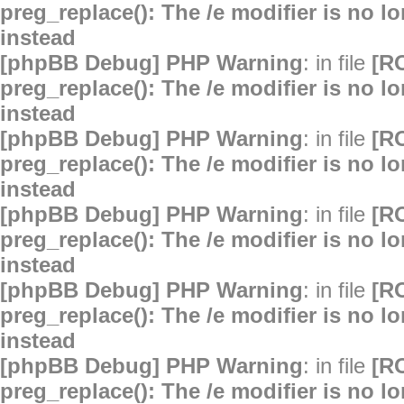
preg_replace(): The /e modifier is no 
instead
[phpBB Debug] PHP Warning
: in file
[R
preg_replace(): The /e modifier is no 
instead
[phpBB Debug] PHP Warning
: in file
[R
preg_replace(): The /e modifier is no 
instead
[phpBB Debug] PHP Warning
: in file
[R
preg_replace(): The /e modifier is no 
instead
[phpBB Debug] PHP Warning
: in file
[R
preg_replace(): The /e modifier is no 
instead
[phpBB Debug] PHP Warning
: in file
[R
preg_replace(): The /e modifier is no 