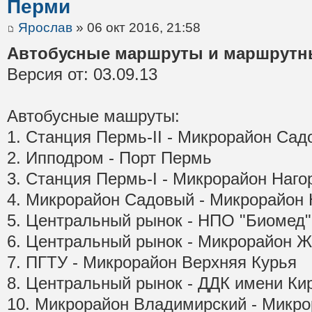
Перми
Ярослав
» 06 окт 2016, 21:58
Автобусные маршруты и маршрутны
Версия от: 03.09.13
Автобусные машруты:
1. Станция Пермь-II - Микрорайон Са
2. Ипподром - Порт Пермь
3. Станция Пермь-I - Микрорайон Наг
4. Микрорайон Садовый - Микрорайон
5. Центральный рынок - НПО "Биомед"
6. Центральный рынок - Микрорайон 
7. ПГТУ - Микрорайон Верхняя Курья
8. Центральный рынок - ДДК имени Ки
10. Микрорайон Владимирский - Микр