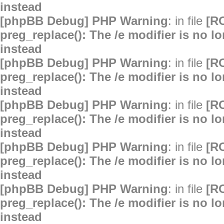
instead
[phpBB Debug] PHP Warning
: in file
[R
preg_replace(): The /e modifier is no 
instead
[phpBB Debug] PHP Warning
: in file
[R
preg_replace(): The /e modifier is no 
instead
[phpBB Debug] PHP Warning
: in file
[R
preg_replace(): The /e modifier is no 
instead
[phpBB Debug] PHP Warning
: in file
[R
preg_replace(): The /e modifier is no 
instead
[phpBB Debug] PHP Warning
: in file
[R
preg_replace(): The /e modifier is no 
instead