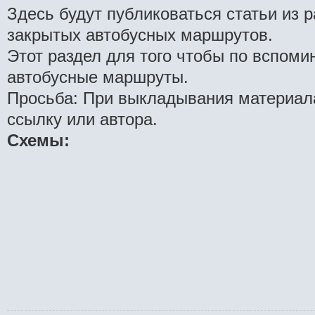
Здесь будут публиковаться статьи из 
закрытых автобусных маршрутов.
Этот раздел для того чтобы по вспоми
автобусные маршруты.
Просьба: При выкладывания материала
ссылку или автора.
Схемы: