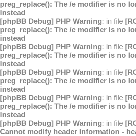
preg_replace(): The /e modifier is no 
instead
[phpBB Debug] PHP Warning
: in file
[R
preg_replace(): The /e modifier is no 
instead
[phpBB Debug] PHP Warning
: in file
[R
preg_replace(): The /e modifier is no 
instead
[phpBB Debug] PHP Warning
: in file
[R
preg_replace(): The /e modifier is no 
instead
[phpBB Debug] PHP Warning
: in file
[R
preg_replace(): The /e modifier is no 
instead
[phpBB Debug] PHP Warning
: in file
[R
Cannot modify header information - hea