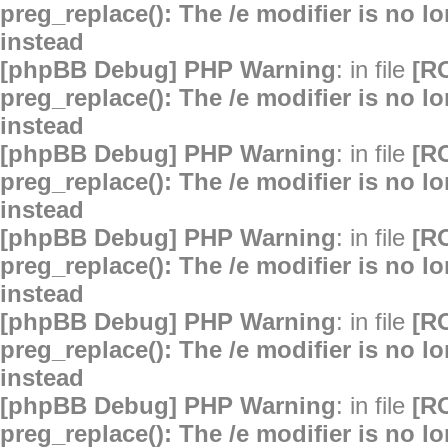
preg_replace(): The /e modifier is no 
instead
[phpBB Debug] PHP Warning
: in file
[R
preg_replace(): The /e modifier is no 
instead
[phpBB Debug] PHP Warning
: in file
[R
preg_replace(): The /e modifier is no 
instead
[phpBB Debug] PHP Warning
: in file
[R
preg_replace(): The /e modifier is no 
instead
[phpBB Debug] PHP Warning
: in file
[R
preg_replace(): The /e modifier is no 
instead
[phpBB Debug] PHP Warning
: in file
[R
preg_replace(): The /e modifier is no 