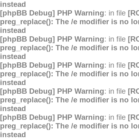
instead
[phpBB Debug] PHP Warning
: in file
[R
preg_replace(): The /e modifier is no 
instead
[phpBB Debug] PHP Warning
: in file
[R
preg_replace(): The /e modifier is no 
instead
[phpBB Debug] PHP Warning
: in file
[R
preg_replace(): The /e modifier is no 
instead
[phpBB Debug] PHP Warning
: in file
[R
preg_replace(): The /e modifier is no 
instead
[phpBB Debug] PHP Warning
: in file
[R
preg_replace(): The /e modifier is no 
instead