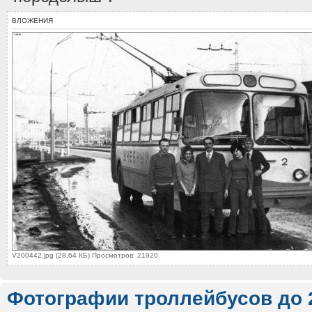
ВЛОЖЕНИЯ
V200442.jpg (28.64 КБ) Просмотров: 21920
Фотографии троллейбусов до 