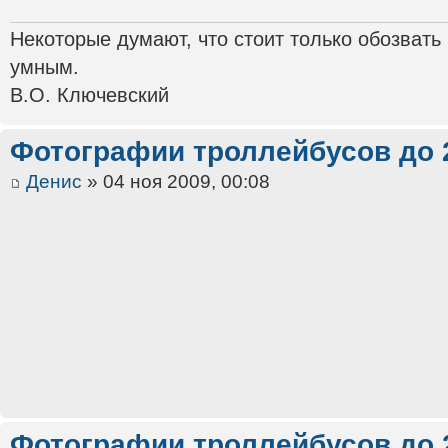
Некоторые думают, что стоит только обозвать
умным.
В.О. Ключевский
Фотографии троллейбусов до 
Денис
» 04 ноя 2009, 00:08
Фотографии троллейбусов до 