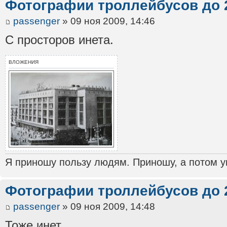
Фотографии троллейбусов до 
passenger
» 09 ноя 2009, 14:46
С просторов инета.
ВЛОЖЕНИЯ
Я приношу пользу людям. Приношу, а потом ун
Фотографии троллейбусов до 
passenger
» 09 ноя 2009, 14:48
Тоже инет.