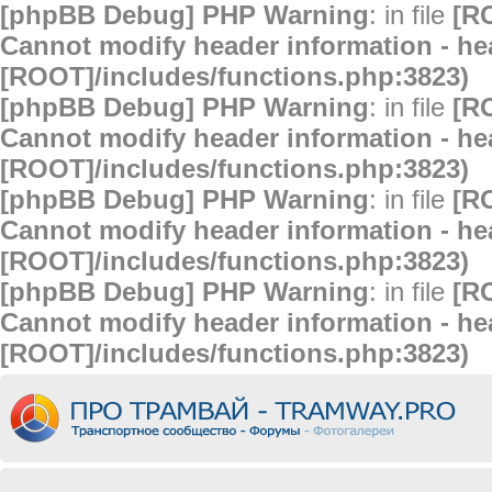
[phpBB Debug] PHP Warning
: in file
[R
Cannot modify header information - hea
[ROOT]/includes/functions.php:3823)
[phpBB Debug] PHP Warning
: in file
[R
Cannot modify header information - hea
[ROOT]/includes/functions.php:3823)
[phpBB Debug] PHP Warning
: in file
[R
Cannot modify header information - hea
[ROOT]/includes/functions.php:3823)
[phpBB Debug] PHP Warning
: in file
[R
Cannot modify header information - hea
[ROOT]/includes/functions.php:3823)