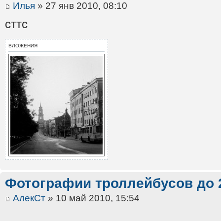
Илья
» 27 янв 2010, 08:10
сттс
ВЛОЖЕНИЯ
Фотографии троллейбусов до 
АлекСт
» 10 май 2010, 15:54