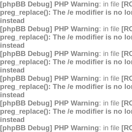
[phpBB Debug] PHP Warning
: in file
[R
preg_replace(): The /e modifier is no 
instead
[phpBB Debug] PHP Warning
: in file
[R
preg_replace(): The /e modifier is no 
instead
[phpBB Debug] PHP Warning
: in file
[R
preg_replace(): The /e modifier is no 
instead
[phpBB Debug] PHP Warning
: in file
[R
preg_replace(): The /e modifier is no 
instead
[phpBB Debug] PHP Warning
: in file
[R
preg_replace(): The /e modifier is no 
instead
[phpBB Debug] PHP Warning
: in file
[R