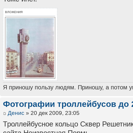
ВЛОЖЕНИЯ
Я приношу пользу людям. Приношу, а потом ун
Фотографии троллейбусов до 
Денис
» 20 дек 2009, 23:05
Троллейбусное кольцо Сквер Решетнико
сайта Неизвестная Пермь.