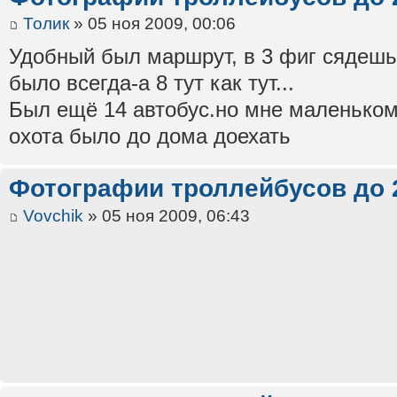
Толик
» 05 ноя 2009, 00:06
Удобный был маршрут, в 3 фиг сядешь
было всегда-а 8 тут как тут...
Был ещё 14 автобус.но мне маленьком
охота было до дома доехать
Фотографии троллейбусов до 
Vovchik
» 05 ноя 2009, 06:43