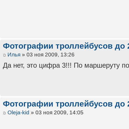
Фотографии троллейбусов до 
Илья
» 03 ноя 2009, 13:26
Да нет, это цифра 3!!! По маршеруту по
Фотографии троллейбусов до 
Oleja-kid
» 03 ноя 2009, 14:05