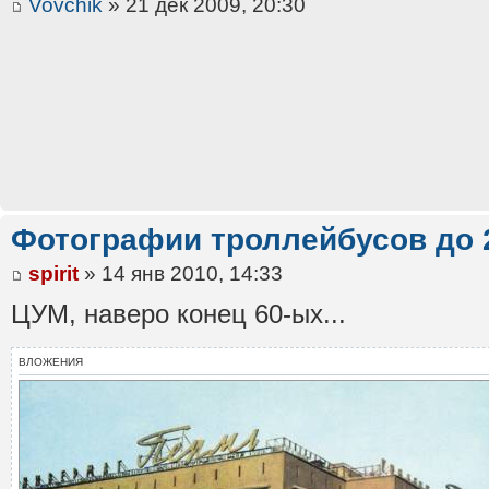
Vovchik
» 21 дек 2009, 20:30
Фотографии троллейбусов до 
spirit
» 14 янв 2010, 14:33
ЦУМ, наверо конец 60-ых...
ВЛОЖЕНИЯ