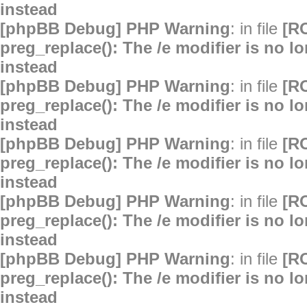
instead
[phpBB Debug] PHP Warning
: in file
[R
preg_replace(): The /e modifier is no 
instead
[phpBB Debug] PHP Warning
: in file
[R
preg_replace(): The /e modifier is no 
instead
[phpBB Debug] PHP Warning
: in file
[R
preg_replace(): The /e modifier is no 
instead
[phpBB Debug] PHP Warning
: in file
[R
preg_replace(): The /e modifier is no 
instead
[phpBB Debug] PHP Warning
: in file
[R
preg_replace(): The /e modifier is no 
instead