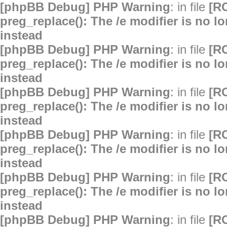
[phpBB Debug] PHP Warning
: in file
[R
preg_replace(): The /e modifier is no 
instead
[phpBB Debug] PHP Warning
: in file
[R
preg_replace(): The /e modifier is no 
instead
[phpBB Debug] PHP Warning
: in file
[R
preg_replace(): The /e modifier is no 
instead
[phpBB Debug] PHP Warning
: in file
[R
preg_replace(): The /e modifier is no 
instead
[phpBB Debug] PHP Warning
: in file
[R
preg_replace(): The /e modifier is no 
instead
[phpBB Debug] PHP Warning
: in file
[R