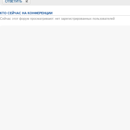
КТО СЕЙЧАС НА КОНФЕРЕНЦИИ
Сейчас этот форум просматривают: нет зарегистрированных пользователей