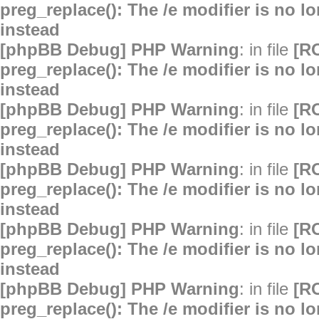
preg_replace(): The /e modifier is no 
instead
[phpBB Debug] PHP Warning
: in file
[R
preg_replace(): The /e modifier is no 
instead
[phpBB Debug] PHP Warning
: in file
[R
preg_replace(): The /e modifier is no 
instead
[phpBB Debug] PHP Warning
: in file
[R
preg_replace(): The /e modifier is no 
instead
[phpBB Debug] PHP Warning
: in file
[R
preg_replace(): The /e modifier is no 
instead
[phpBB Debug] PHP Warning
: in file
[R
preg_replace(): The /e modifier is no 