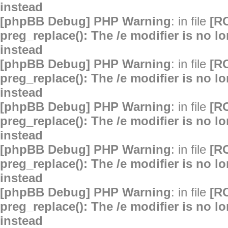
instead
[phpBB Debug] PHP Warning
: in file
[R
preg_replace(): The /e modifier is no 
instead
[phpBB Debug] PHP Warning
: in file
[R
preg_replace(): The /e modifier is no 
instead
[phpBB Debug] PHP Warning
: in file
[R
preg_replace(): The /e modifier is no 
instead
[phpBB Debug] PHP Warning
: in file
[R
preg_replace(): The /e modifier is no 
instead
[phpBB Debug] PHP Warning
: in file
[R
preg_replace(): The /e modifier is no 
instead