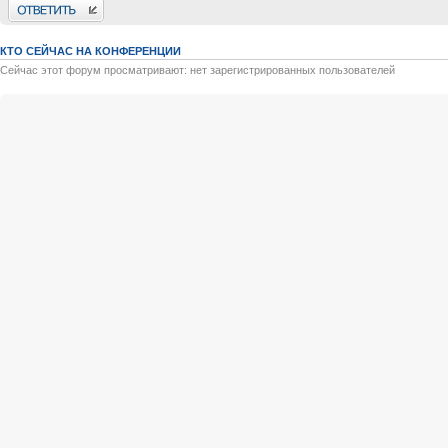
Ответить
КТО СЕЙЧАС НА КОНФЕРЕНЦИИ
Сейчас этот форум просматривают: нет зарегистрированных пользователей