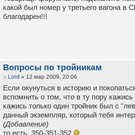
какой был номер у третьего вагона в
благодарен!!!
Вопросы по тройникам
Lord
» 12 мар 2009, 20:06
Если окунуться в историю и покопатьс
вспомнить о том, что в ту пору кажис
кажись только один тройник был с "ле
данный экземпляр, который тебя интер
(Добавление)
то есть, 350-351-352