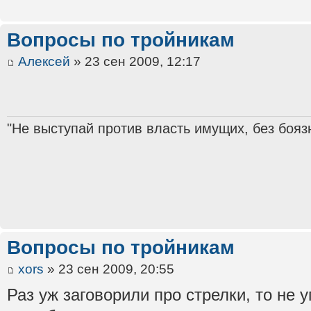
Вопросы по тройникам
Алексей
» 23 сен 2009, 12:17
"Не выступай против власть имущих, без бояз
Вопросы по тройникам
xors
» 23 сен 2009, 20:55
Раз уж заговорили про стрелки, то не