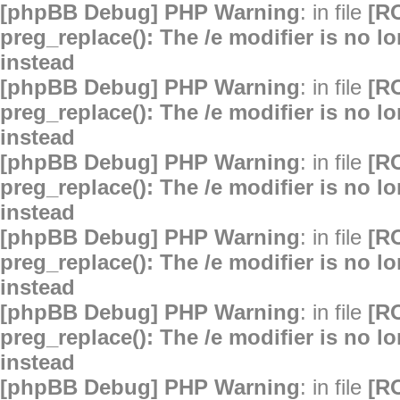
[phpBB Debug] PHP Warning
: in file
[R
preg_replace(): The /e modifier is no 
instead
[phpBB Debug] PHP Warning
: in file
[R
preg_replace(): The /e modifier is no 
instead
[phpBB Debug] PHP Warning
: in file
[R
preg_replace(): The /e modifier is no 
instead
[phpBB Debug] PHP Warning
: in file
[R
preg_replace(): The /e modifier is no 
instead
[phpBB Debug] PHP Warning
: in file
[R
preg_replace(): The /e modifier is no 
instead
[phpBB Debug] PHP Warning
: in file
[R