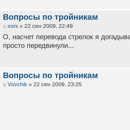
Вопросы по тройникам
xors
» 22 сен 2009, 22:49
О, насчет перевода стрелок я догадыва
просто передвинули...
Вопросы по тройникам
Vovchik
» 22 сен 2009, 23:25