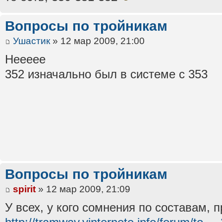
Вопросы по тройникам
Ушастик
» 12 мар 2009, 21:00
Неееее
352 изначально был в системе с 353
Вопросы по тройникам
spirit
» 12 мар 2009, 21:09
У всех, у кого сомнения по составам, 