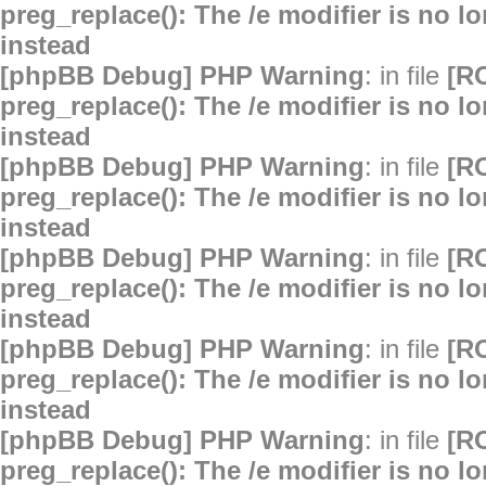
preg_replace(): The /e modifier is no 
instead
[phpBB Debug] PHP Warning
: in file
[R
preg_replace(): The /e modifier is no 
instead
[phpBB Debug] PHP Warning
: in file
[R
preg_replace(): The /e modifier is no 
instead
[phpBB Debug] PHP Warning
: in file
[R
preg_replace(): The /e modifier is no 
instead
[phpBB Debug] PHP Warning
: in file
[R
preg_replace(): The /e modifier is no 
instead
[phpBB Debug] PHP Warning
: in file
[R
preg_replace(): The /e modifier is no 