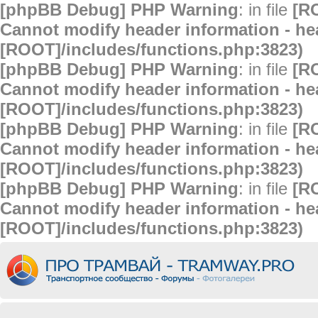
[phpBB Debug] PHP Warning
: in file
[R
Cannot modify header information - hea
[ROOT]/includes/functions.php:3823)
[phpBB Debug] PHP Warning
: in file
[R
Cannot modify header information - hea
[ROOT]/includes/functions.php:3823)
[phpBB Debug] PHP Warning
: in file
[R
Cannot modify header information - hea
[ROOT]/includes/functions.php:3823)
[phpBB Debug] PHP Warning
: in file
[R
Cannot modify header information - hea
[ROOT]/includes/functions.php:3823)