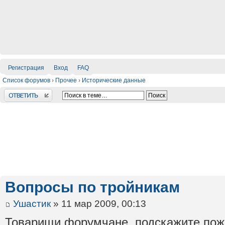
Регистрация
Вход
FAQ
Список форумов
›
Прочее
›
Исторические данные
Ответить
Вопросы по тройникам
Ушастик
» 11 мар 2009, 00:13
Товарищи форумчане, подскажите пожа