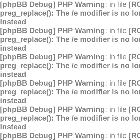
[phpBB Debug] PHP Warning
: in file
[R
preg_replace(): The /e modifier is no 
instead
[phpBB Debug] PHP Warning
: in file
[R
preg_replace(): The /e modifier is no 
instead
[phpBB Debug] PHP Warning
: in file
[R
preg_replace(): The /e modifier is no 
instead
[phpBB Debug] PHP Warning
: in file
[R
preg_replace(): The /e modifier is no 
instead
[phpBB Debug] PHP Warning
: in file
[R
preg_replace(): The /e modifier is no 
instead
[phpBB Debug] PHP Warning
: in file
[R