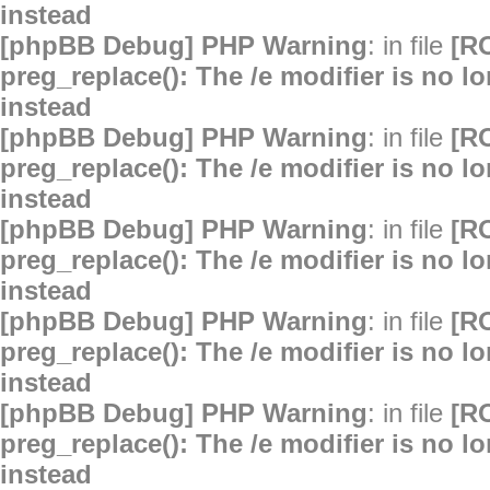
instead
[phpBB Debug] PHP Warning
: in file
[R
preg_replace(): The /e modifier is no 
instead
[phpBB Debug] PHP Warning
: in file
[R
preg_replace(): The /e modifier is no 
instead
[phpBB Debug] PHP Warning
: in file
[R
preg_replace(): The /e modifier is no 
instead
[phpBB Debug] PHP Warning
: in file
[R
preg_replace(): The /e modifier is no 
instead
[phpBB Debug] PHP Warning
: in file
[R
preg_replace(): The /e modifier is no 
instead