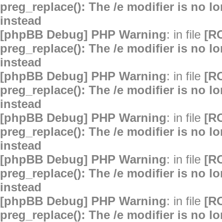
preg_replace(): The /e modifier is no 
instead
[phpBB Debug] PHP Warning
: in file
[R
preg_replace(): The /e modifier is no 
instead
[phpBB Debug] PHP Warning
: in file
[R
preg_replace(): The /e modifier is no 
instead
[phpBB Debug] PHP Warning
: in file
[R
preg_replace(): The /e modifier is no 
instead
[phpBB Debug] PHP Warning
: in file
[R
preg_replace(): The /e modifier is no 
instead
[phpBB Debug] PHP Warning
: in file
[R
preg_replace(): The /e modifier is no 