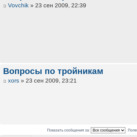
Vovchik
» 23 сен 2009, 22:39
Вопросы по тройникам
xors
» 23 сен 2009, 23:21
Показать сообщения за:
Поле