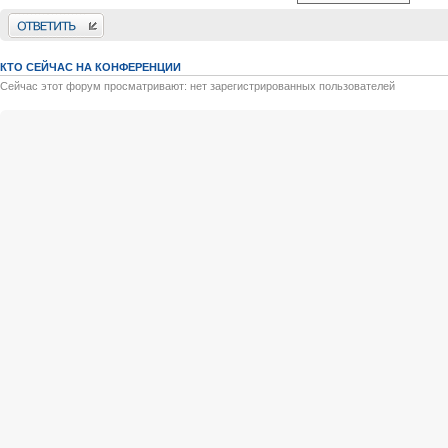
Ответить
КТО СЕЙЧАС НА КОНФЕРЕНЦИИ
Сейчас этот форум просматривают: нет зарегистрированных пользователей