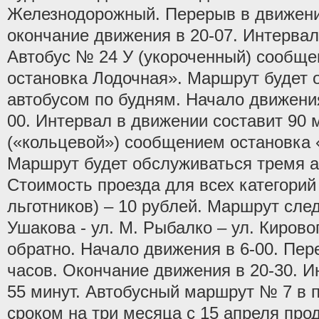
Железнодорожный. Перерыв в движении
окончание движения в 20-07. Интервал
Автобус № 24 У (укороченный) сообще
остановка Лодочная». Маршрут будет 
автобусом по будням. Начало движения
00. Интервал в движении составит 90 
(«кольцевой») сообщением остановка 
Маршрут будет обслуживаться тремя а
Стоимость проезда для всех категорий
льготников) – 10 рублей. Маршрут след
Ушакова - ул. М. Рыбалко – ул. Кирово
обратно. Начало движения в 6-00. Пер
часов. Окончание движения в 20-30. И
55 минут. Автобусный маршрут № 7 в 
сроком на три месяца с 15 апреля прод