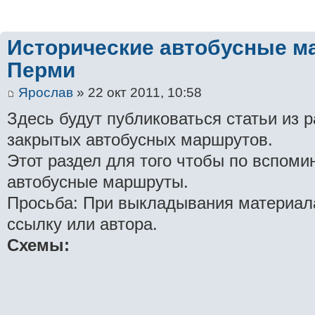
Исторические автобусные м
Перми
Ярослав
» 22 окт 2011, 10:58
Здесь будут публиковаться статьи из 
закрытых автобусных маршрутов.
Этот раздел для того чтобы по вспоми
автобусные маршруты.
Просьба: При выкладывания материала
ссылку или автора.
Схемы: