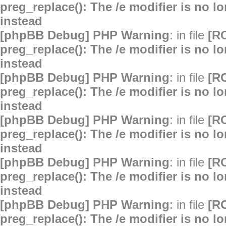
preg_replace(): The /e modifier is no 
instead
[phpBB Debug] PHP Warning
: in file
[R
preg_replace(): The /e modifier is no 
instead
[phpBB Debug] PHP Warning
: in file
[R
preg_replace(): The /e modifier is no 
instead
[phpBB Debug] PHP Warning
: in file
[R
preg_replace(): The /e modifier is no 
instead
[phpBB Debug] PHP Warning
: in file
[R
preg_replace(): The /e modifier is no 
instead
[phpBB Debug] PHP Warning
: in file
[R
preg_replace(): The /e modifier is no 