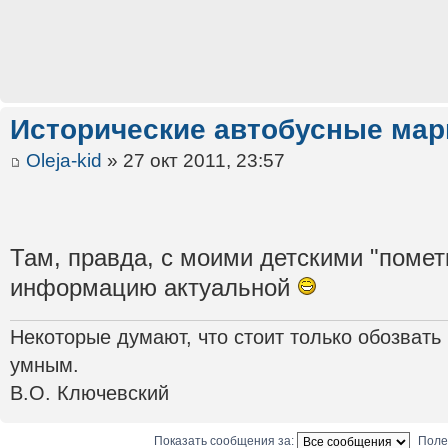
Исторические автобусные ма
Oleja-kid
» 27 окт 2011, 23:57
Там, правда, с моими детскими "помет
информацию актуальной
Некоторые думают, что стоит только обозвать
умным.
В.О. Ключевский
Показать сообщения за:
Поле