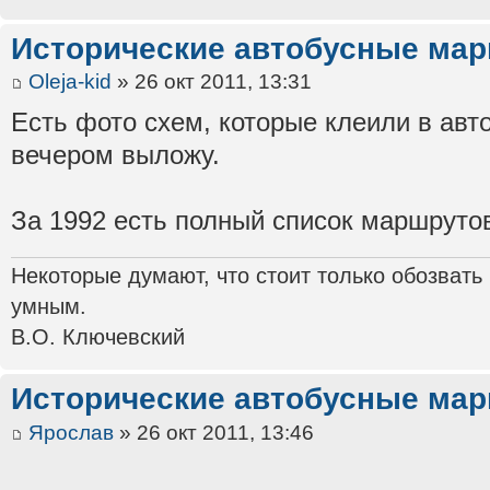
Исторические автобусные ма
Oleja-kid
» 26 окт 2011, 13:31
Есть фото схем, которые клеили в авто
вечером выложу.
За 1992 есть полный список маршруто
Некоторые думают, что стоит только обозвать
умным.
В.О. Ключевский
Исторические автобусные ма
Ярослав
» 26 окт 2011, 13:46