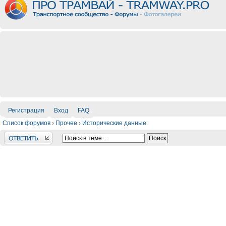
Регистрация
Вход
FAQ
Список форумов
›
Прочее
›
Исторические данные
Ответить