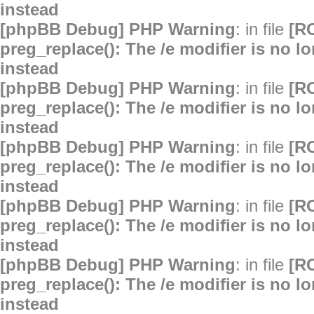
instead
[phpBB Debug] PHP Warning
: in file
[R
preg_replace(): The /e modifier is no 
instead
[phpBB Debug] PHP Warning
: in file
[R
preg_replace(): The /e modifier is no 
instead
[phpBB Debug] PHP Warning
: in file
[R
preg_replace(): The /e modifier is no 
instead
[phpBB Debug] PHP Warning
: in file
[R
preg_replace(): The /e modifier is no 
instead
[phpBB Debug] PHP Warning
: in file
[R
preg_replace(): The /e modifier is no 
instead