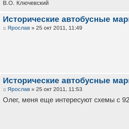
В.О. Ключевский
Исторические автобусные ма
Ярослав
» 25 окт 2011, 11:49
Исторические автобусные ма
Ярослав
» 25 окт 2011, 11:53
Олег, меня еще интересуют схемы с 92