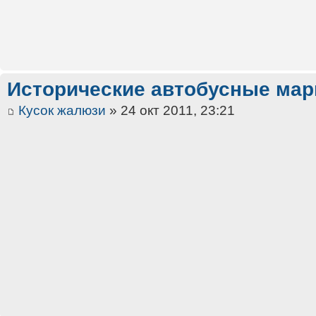
Исторические автобусные ма
Кусок жалюзи
» 24 окт 2011, 23:21