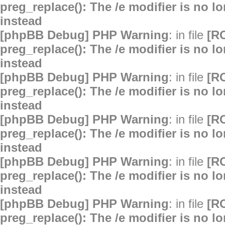
preg_replace(): The /e modifier is no 
instead
[phpBB Debug] PHP Warning
: in file
[R
preg_replace(): The /e modifier is no 
instead
[phpBB Debug] PHP Warning
: in file
[R
preg_replace(): The /e modifier is no 
instead
[phpBB Debug] PHP Warning
: in file
[R
preg_replace(): The /e modifier is no 
instead
[phpBB Debug] PHP Warning
: in file
[R
preg_replace(): The /e modifier is no 
instead
[phpBB Debug] PHP Warning
: in file
[R
preg_replace(): The /e modifier is no 