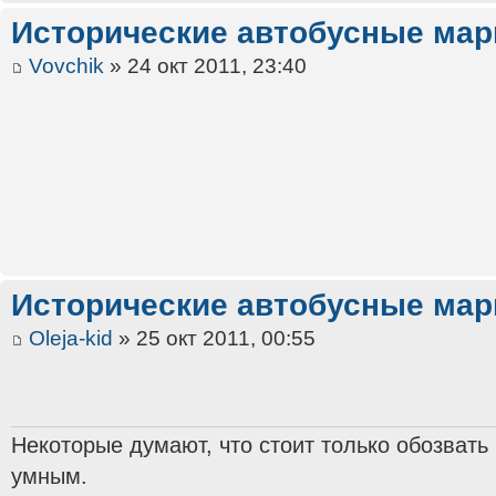
Исторические автобусные ма
Vovchik
» 24 окт 2011, 23:40
Исторические автобусные ма
Oleja-kid
» 25 окт 2011, 00:55
Некоторые думают, что стоит только обозвать
умным.