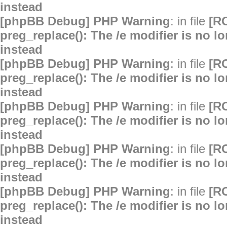
instead
[phpBB Debug] PHP Warning
: in file
[R
preg_replace(): The /e modifier is no 
instead
[phpBB Debug] PHP Warning
: in file
[R
preg_replace(): The /e modifier is no 
instead
[phpBB Debug] PHP Warning
: in file
[R
preg_replace(): The /e modifier is no 
instead
[phpBB Debug] PHP Warning
: in file
[R
preg_replace(): The /e modifier is no 
instead
[phpBB Debug] PHP Warning
: in file
[R
preg_replace(): The /e modifier is no 
instead