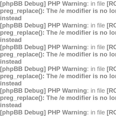
[phpBB Debug] PHP Warning
: in file
[R
preg_replace(): The /e modifier is no 
instead
[phpBB Debug] PHP Warning
: in file
[R
preg_replace(): The /e modifier is no 
instead
[phpBB Debug] PHP Warning
: in file
[R
preg_replace(): The /e modifier is no 
instead
[phpBB Debug] PHP Warning
: in file
[R
preg_replace(): The /e modifier is no 
instead
[phpBB Debug] PHP Warning
: in file
[R
preg_replace(): The /e modifier is no 
instead
[phpBB Debug] PHP Warning
: in file
[R