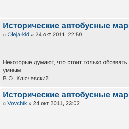
Исторические автобусные ма
Oleja-kid
» 24 окт 2011, 22:59
Некоторые думают, что стоит только обозвать
умным.
В.О. Ключевский
Исторические автобусные ма
Vovchik
» 24 окт 2011, 23:02