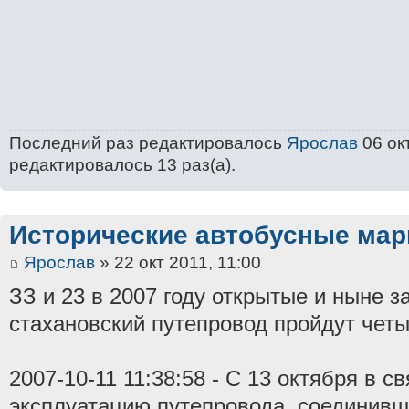
Последний раз редактировалось
Ярослав
06 окт
редактировалось 13 раз(а).
Исторические автобусные ма
Ярослав
» 22 окт 2011, 11:00
ЗЗ и 23 в 2007 году открытые и ныне за
стахановский путепровод пройдут чет
2007-10-11 11:38:58 - С 13 октября в с
эксплуатацию путепровода, соединивш