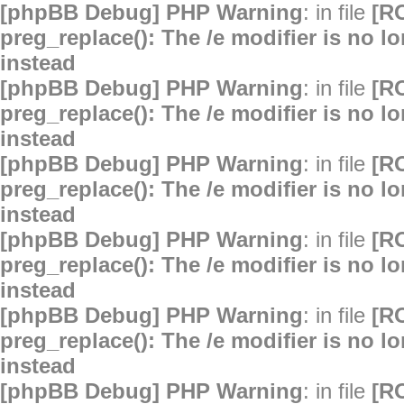
[phpBB Debug] PHP Warning
: in file
[R
preg_replace(): The /e modifier is no 
instead
[phpBB Debug] PHP Warning
: in file
[R
preg_replace(): The /e modifier is no 
instead
[phpBB Debug] PHP Warning
: in file
[R
preg_replace(): The /e modifier is no 
instead
[phpBB Debug] PHP Warning
: in file
[R
preg_replace(): The /e modifier is no 
instead
[phpBB Debug] PHP Warning
: in file
[R
preg_replace(): The /e modifier is no 
instead
[phpBB Debug] PHP Warning
: in file
[R