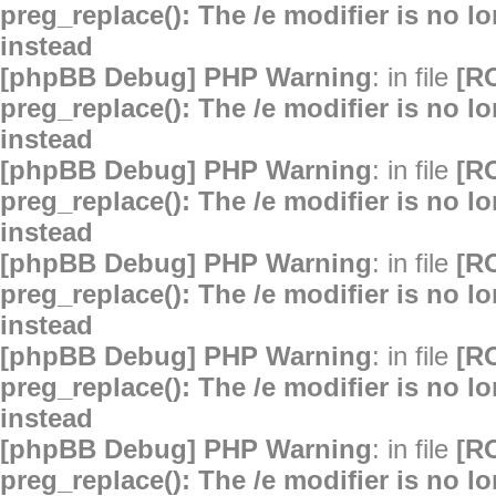
preg_replace(): The /e modifier is no 
instead
[phpBB Debug] PHP Warning
: in file
[R
preg_replace(): The /e modifier is no 
instead
[phpBB Debug] PHP Warning
: in file
[R
preg_replace(): The /e modifier is no 
instead
[phpBB Debug] PHP Warning
: in file
[R
preg_replace(): The /e modifier is no 
instead
[phpBB Debug] PHP Warning
: in file
[R
preg_replace(): The /e modifier is no 
instead
[phpBB Debug] PHP Warning
: in file
[R
preg_replace(): The /e modifier is no 