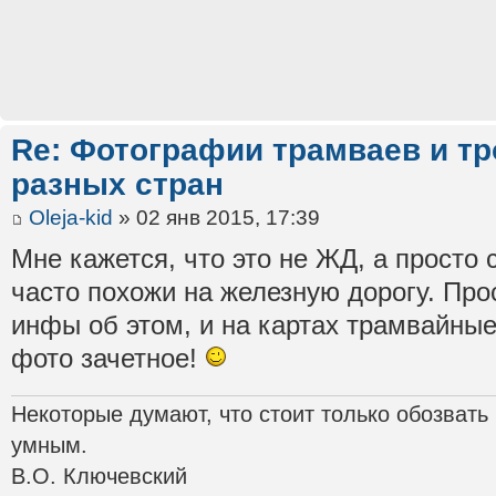
Re: Фотографии трамваев и тр
разных стран
Oleja-kid
» 02 янв 2015, 17:39
Мне кажется, что это не ЖД, а просто 
часто похожи на железную дорогу. Про
инфы об этом, и на картах трамвайные
фото зачетное!
Некоторые думают, что стоит только обозвать
умным.
В.О. Ключевский