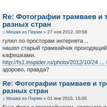
Re: Фотографии трамваев и 
разных стран
Мишка из Перми
» 27 ноя 2012, 00:58
гулял по просторам интернета ..
нашел старый трамвайчик проходящий 
кафешками.
http://fs1.inspider.ru/photo/2012/10/24 ...
здорово, правда?
Re: Фотографии трамваев и тр
разных стран
Мишка из Перми
» 01 янв 2015, 15:05