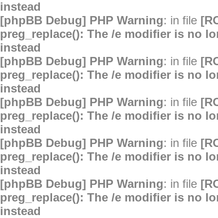
instead
[phpBB Debug] PHP Warning
: in file
[R
preg_replace(): The /e modifier is no 
instead
[phpBB Debug] PHP Warning
: in file
[R
preg_replace(): The /e modifier is no 
instead
[phpBB Debug] PHP Warning
: in file
[R
preg_replace(): The /e modifier is no 
instead
[phpBB Debug] PHP Warning
: in file
[R
preg_replace(): The /e modifier is no 
instead
[phpBB Debug] PHP Warning
: in file
[R
preg_replace(): The /e modifier is no 
instead