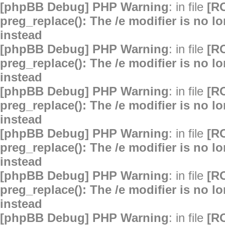
[phpBB Debug] PHP Warning
: in file
[R
preg_replace(): The /e modifier is no 
instead
[phpBB Debug] PHP Warning
: in file
[R
preg_replace(): The /e modifier is no 
instead
[phpBB Debug] PHP Warning
: in file
[R
preg_replace(): The /e modifier is no 
instead
[phpBB Debug] PHP Warning
: in file
[R
preg_replace(): The /e modifier is no 
instead
[phpBB Debug] PHP Warning
: in file
[R
preg_replace(): The /e modifier is no 
instead
[phpBB Debug] PHP Warning
: in file
[R