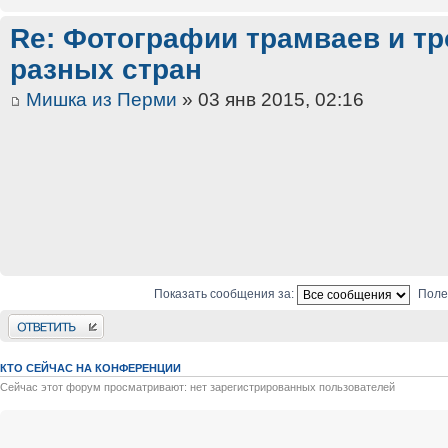
Re: Фотографии трамваев и тр
разных стран
Мишка из Перми
» 03 янв 2015, 02:16
Показать сообщения за:
Поле
Ответить
КТО СЕЙЧАС НА КОНФЕРЕНЦИИ
Сейчас этот форум просматривают: нет зарегистрированных пользователей