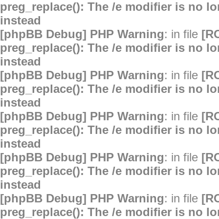
preg_replace(): The /e modifier is no 
instead
[phpBB Debug] PHP Warning
: in file
[R
preg_replace(): The /e modifier is no 
instead
[phpBB Debug] PHP Warning
: in file
[R
preg_replace(): The /e modifier is no 
instead
[phpBB Debug] PHP Warning
: in file
[R
preg_replace(): The /e modifier is no 
instead
[phpBB Debug] PHP Warning
: in file
[R
preg_replace(): The /e modifier is no 
instead
[phpBB Debug] PHP Warning
: in file
[R
preg_replace(): The /e modifier is no 