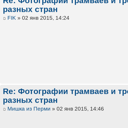
Re: Фотографии трамваев и тр
разных стран
FIK
» 02 янв 2015, 14:24
Re: Фотографии трамваев и тр
разных стран
Мишка из Перми
» 02 янв 2015, 14:46