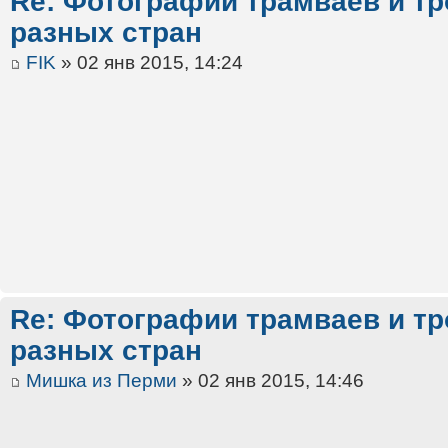
Re: Фотографии трамваев и тр
разных стран
FIK
» 02 янв 2015, 14:24
Re: Фотографии трамваев и тр
разных стран
Мишка из Перми
» 02 янв 2015, 14:46