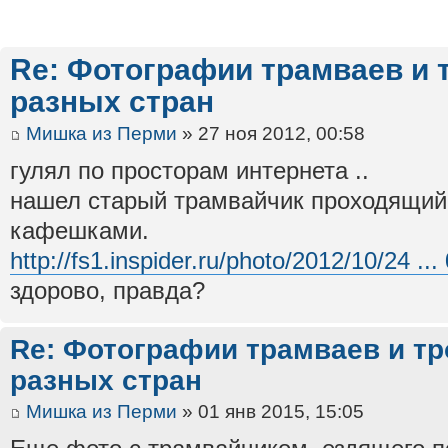
Re: Фотографии трамваев и 
разных стран
Мишка из Перми
» 27 ноя 2012, 00:58
гулял по просторам интернета ..
нашел старый трамвайчик проходящий 
кафешками.
http://fs1.inspider.ru/photo/2012/10/24 ...
здорово, правда?
Re: Фотографии трамваев и тр
разных стран
Мишка из Перми
» 01 янв 2015, 15:05