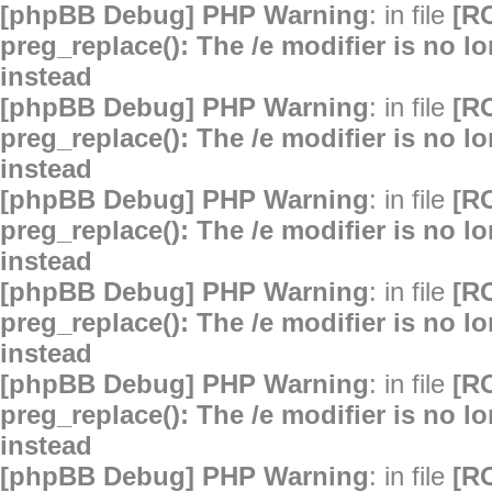
[phpBB Debug] PHP Warning
: in file
[R
preg_replace(): The /e modifier is no 
instead
[phpBB Debug] PHP Warning
: in file
[R
preg_replace(): The /e modifier is no 
instead
[phpBB Debug] PHP Warning
: in file
[R
preg_replace(): The /e modifier is no 
instead
[phpBB Debug] PHP Warning
: in file
[R
preg_replace(): The /e modifier is no 
instead
[phpBB Debug] PHP Warning
: in file
[R
preg_replace(): The /e modifier is no 
instead
[phpBB Debug] PHP Warning
: in file
[R