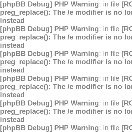
[phpBB Debug] PHP Warning
: in file
[R
preg_replace(): The /e modifier is no 
instead
[phpBB Debug] PHP Warning
: in file
[R
preg_replace(): The /e modifier is no 
instead
[phpBB Debug] PHP Warning
: in file
[R
preg_replace(): The /e modifier is no 
instead
[phpBB Debug] PHP Warning
: in file
[R
preg_replace(): The /e modifier is no 
instead
[phpBB Debug] PHP Warning
: in file
[R
preg_replace(): The /e modifier is no 
instead
[phpBB Debug] PHP Warning
: in file
[R