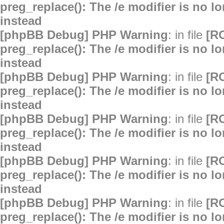
preg_replace(): The /e modifier is no 
instead
[phpBB Debug] PHP Warning
: in file
[R
preg_replace(): The /e modifier is no 
instead
[phpBB Debug] PHP Warning
: in file
[R
preg_replace(): The /e modifier is no 
instead
[phpBB Debug] PHP Warning
: in file
[R
preg_replace(): The /e modifier is no 
instead
[phpBB Debug] PHP Warning
: in file
[R
preg_replace(): The /e modifier is no 
instead
[phpBB Debug] PHP Warning
: in file
[R
preg_replace(): The /e modifier is no 