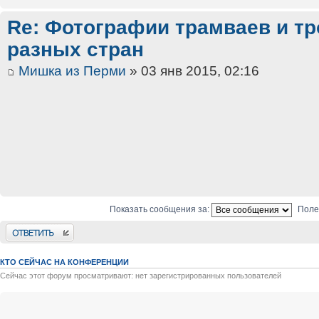
Re: Фотографии трамваев и тр
разных стран
Мишка из Перми
» 03 янв 2015, 02:16
Показать сообщения за:
Поле
Ответить
КТО СЕЙЧАС НА КОНФЕРЕНЦИИ
Сейчас этот форум просматривают: нет зарегистрированных пользователей