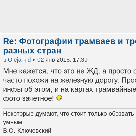
Re: Фотографии трамваев и тр
разных стран
Oleja-kid
» 02 янв 2015, 17:39
Мне кажется, что это не ЖД, а просто 
часто похожи на железную дорогу. Про
инфы об этом, и на картах трамвайные
фото зачетное!
Некоторые думают, что стоит только обозвать
умным.
В.О. Ключевский