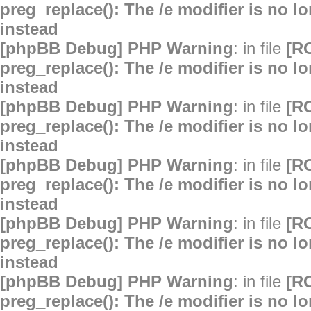
preg_replace(): The /e modifier is no 
instead
[phpBB Debug] PHP Warning
: in file
[R
preg_replace(): The /e modifier is no 
instead
[phpBB Debug] PHP Warning
: in file
[R
preg_replace(): The /e modifier is no 
instead
[phpBB Debug] PHP Warning
: in file
[R
preg_replace(): The /e modifier is no 
instead
[phpBB Debug] PHP Warning
: in file
[R
preg_replace(): The /e modifier is no 
instead
[phpBB Debug] PHP Warning
: in file
[R
preg_replace(): The /e modifier is no 