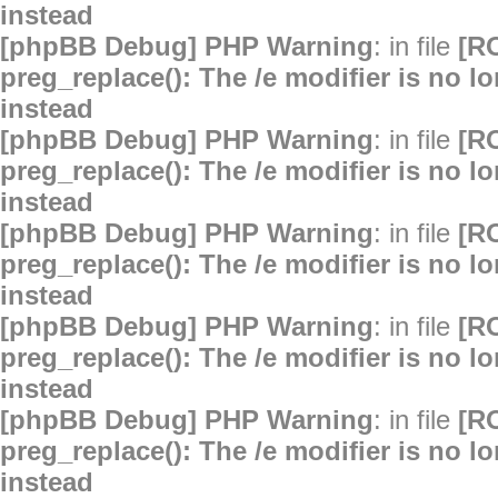
instead
[phpBB Debug] PHP Warning
: in file
[R
preg_replace(): The /e modifier is no 
instead
[phpBB Debug] PHP Warning
: in file
[R
preg_replace(): The /e modifier is no 
instead
[phpBB Debug] PHP Warning
: in file
[R
preg_replace(): The /e modifier is no 
instead
[phpBB Debug] PHP Warning
: in file
[R
preg_replace(): The /e modifier is no 
instead
[phpBB Debug] PHP Warning
: in file
[R
preg_replace(): The /e modifier is no 
instead