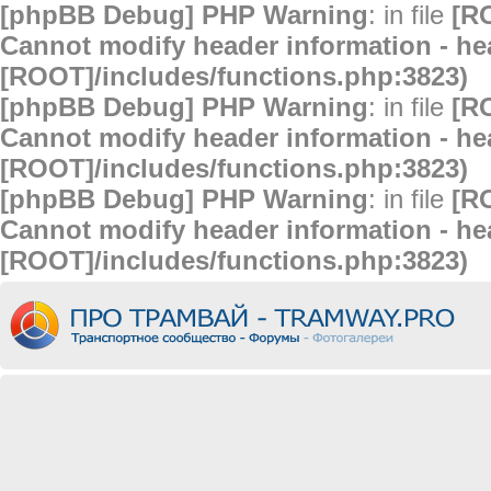
[phpBB Debug] PHP Warning
: in file
[R
Cannot modify header information - hea
[ROOT]/includes/functions.php:3823)
[phpBB Debug] PHP Warning
: in file
[R
Cannot modify header information - hea
[ROOT]/includes/functions.php:3823)
[phpBB Debug] PHP Warning
: in file
[R
Cannot modify header information - hea
[ROOT]/includes/functions.php:3823)