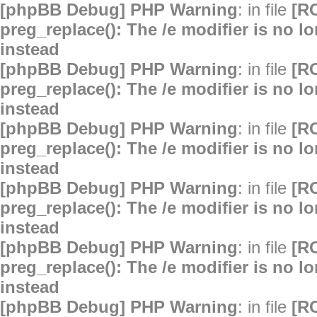
[phpBB Debug] PHP Warning
: in file
[R
preg_replace(): The /e modifier is no 
instead
[phpBB Debug] PHP Warning
: in file
[R
preg_replace(): The /e modifier is no 
instead
[phpBB Debug] PHP Warning
: in file
[R
preg_replace(): The /e modifier is no 
instead
[phpBB Debug] PHP Warning
: in file
[R
preg_replace(): The /e modifier is no 
instead
[phpBB Debug] PHP Warning
: in file
[R
preg_replace(): The /e modifier is no 
instead
[phpBB Debug] PHP Warning
: in file
[R