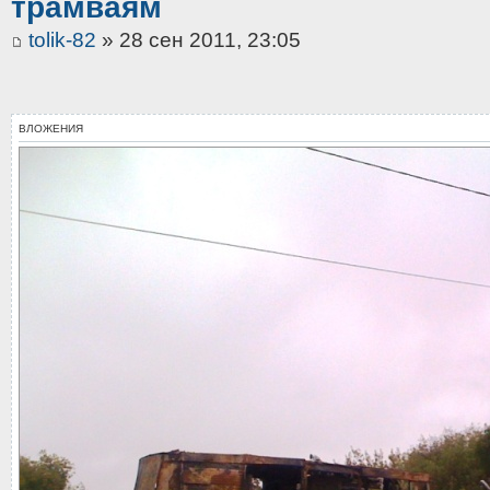
трамваям
tolik-82
» 28 сен 2011, 23:05
ВЛОЖЕНИЯ