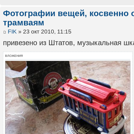
Фотографии вещей, косвенно 
трамваям
FIK
» 23 окт 2010, 11:15
привезено из Штатов, музыкальная шк
ВЛОЖЕНИЯ