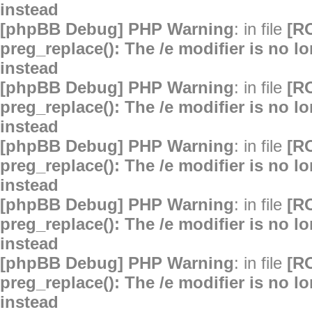
instead
[phpBB Debug] PHP Warning
: in file
[R
preg_replace(): The /e modifier is no 
instead
[phpBB Debug] PHP Warning
: in file
[R
preg_replace(): The /e modifier is no 
instead
[phpBB Debug] PHP Warning
: in file
[R
preg_replace(): The /e modifier is no 
instead
[phpBB Debug] PHP Warning
: in file
[R
preg_replace(): The /e modifier is no 
instead
[phpBB Debug] PHP Warning
: in file
[R
preg_replace(): The /e modifier is no 
instead