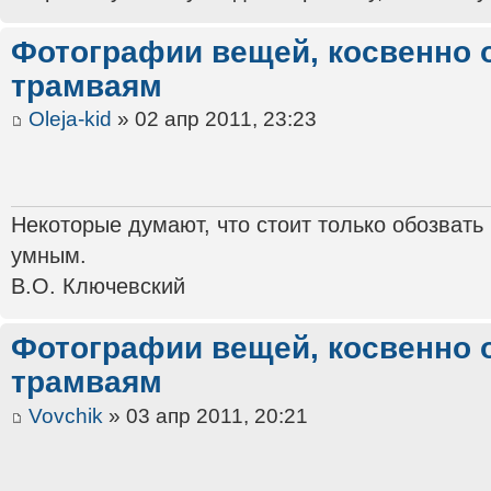
Фотографии вещей, косвенно 
трамваям
Oleja-kid
» 02 апр 2011, 23:23
Некоторые думают, что стоит только обозвать
умным.
В.О. Ключевский
Фотографии вещей, косвенно 
трамваям
Vovchik
» 03 апр 2011, 20:21