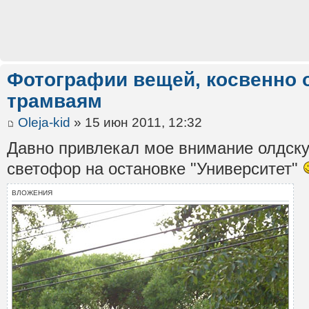
Фотографии вещей, косвенно 
трамваям
Oleja-kid
» 15 июн 2011, 12:32
Давно привлекал мое внимание олдск
светофор на остановке "Университет"
ВЛОЖЕНИЯ