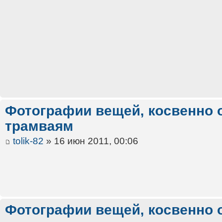
Фотографии вещей, косвенно 
трамваям
tolik-82
» 16 июн 2011, 00:06
Фотографии вещей, косвенно 