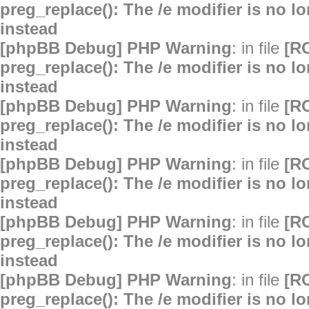
preg_replace(): The /e modifier is no 
instead
[phpBB Debug] PHP Warning
: in file
[R
preg_replace(): The /e modifier is no 
instead
[phpBB Debug] PHP Warning
: in file
[R
preg_replace(): The /e modifier is no 
instead
[phpBB Debug] PHP Warning
: in file
[R
preg_replace(): The /e modifier is no 
instead
[phpBB Debug] PHP Warning
: in file
[R
preg_replace(): The /e modifier is no 
instead
[phpBB Debug] PHP Warning
: in file
[R
preg_replace(): The /e modifier is no 