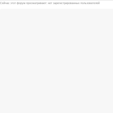
Сейчас этот форум просматривают: нет зарегистрированных пользователей