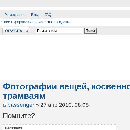
Регистрация
Вход
FAQ
Список форумов
›
Прочее
›
Фотокладовка
Ответить
Фотографии вещей, косвенно
трамваям
passenger
» 27 апр 2010, 08:08
Помните?
ВЛОЖЕНИЯ