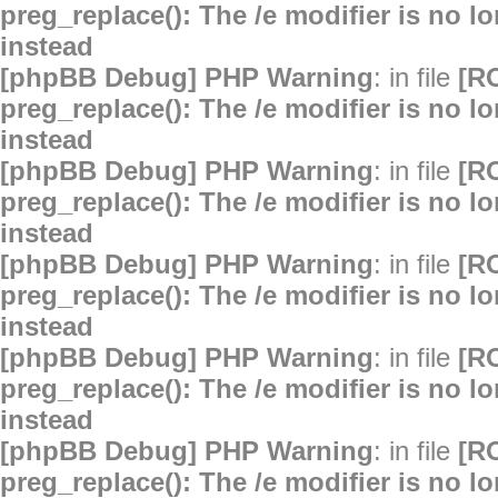
preg_replace(): The /e modifier is no 
instead
[phpBB Debug] PHP Warning
: in file
[R
preg_replace(): The /e modifier is no 
instead
[phpBB Debug] PHP Warning
: in file
[R
preg_replace(): The /e modifier is no 
instead
[phpBB Debug] PHP Warning
: in file
[R
preg_replace(): The /e modifier is no 
instead
[phpBB Debug] PHP Warning
: in file
[R
preg_replace(): The /e modifier is no 
instead
[phpBB Debug] PHP Warning
: in file
[R
preg_replace(): The /e modifier is no 