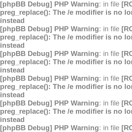
[phpBB Debug] PHP Warning
: in file
[R
preg_replace(): The /e modifier is no 
instead
[phpBB Debug] PHP Warning
: in file
[R
preg_replace(): The /e modifier is no 
instead
[phpBB Debug] PHP Warning
: in file
[R
preg_replace(): The /e modifier is no 
instead
[phpBB Debug] PHP Warning
: in file
[R
preg_replace(): The /e modifier is no 
instead
[phpBB Debug] PHP Warning
: in file
[R
preg_replace(): The /e modifier is no 
instead
[phpBB Debug] PHP Warning
: in file
[R