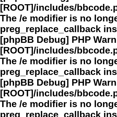
[ROOT]/includes/bbcode.
The /e modifier is no long
preg_replace_callback in
[phpBB Debug] PHP Warn
[ROOT]/includes/bbcode.
The /e modifier is no long
preg_replace_callback in
[phpBB Debug] PHP Warn
[ROOT]/includes/bbcode.
The /e modifier is no long
preg_replace_callback in