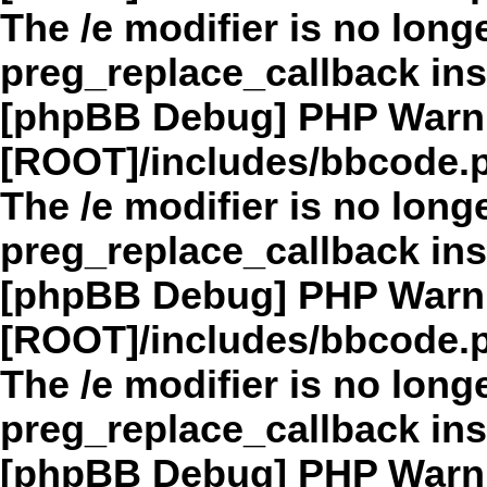
The /e modifier is no long
preg_replace_callback in
[phpBB Debug] PHP Warn
[ROOT]/includes/bbcode.
The /e modifier is no long
preg_replace_callback in
[phpBB Debug] PHP Warn
[ROOT]/includes/bbcode.
The /e modifier is no long
preg_replace_callback in
[phpBB Debug] PHP Warn