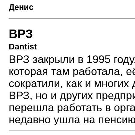
Денис
ВРЗ
Dantist
ВРЗ закрыли в 1995 году
которая там работала, е
сократили, как и многих
ВРЗ, но и других предпр
перешла работать в орг
недавно ушла на пенсию,