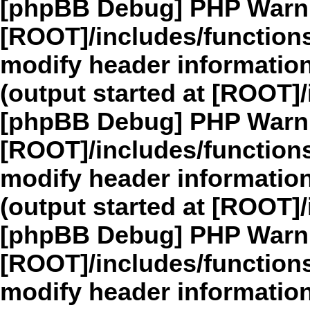
[phpBB Debug] PHP Warn
[ROOT]/includes/function
modify header information
(output started at [ROOT]
[phpBB Debug] PHP Warn
[ROOT]/includes/function
modify header information
(output started at [ROOT]
[phpBB Debug] PHP Warn
[ROOT]/includes/function
modify header information