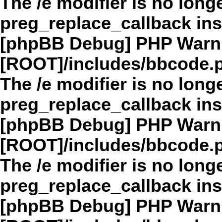
The /e modifier is no long
preg_replace_callback in
[phpBB Debug] PHP Warn
[ROOT]/includes/bbcode.
The /e modifier is no long
preg_replace_callback in
[phpBB Debug] PHP Warn
[ROOT]/includes/bbcode.
The /e modifier is no long
preg_replace_callback in
[phpBB Debug] PHP Warn