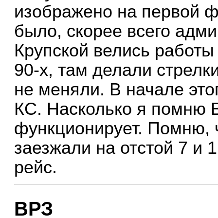
изображено на первой ф
было, скорее всего адми
Крупской велись работы
90-х, там делали стрелк
не меняли. В начале этог
КС. Насколько я помню В
функционирует. Помню, ч
заезжали на отстой 7 и 
рейс.
ВРЗ