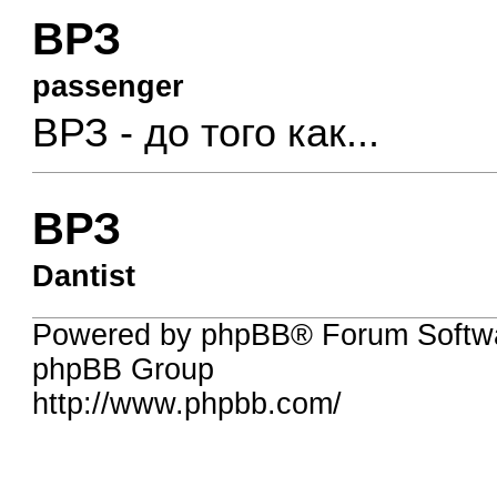
ВРЗ
passenger
ВРЗ - до того как...
ВРЗ
Dantist
Powered by phpBB® Forum Softw
phpBB Group
http://www.phpbb.com/