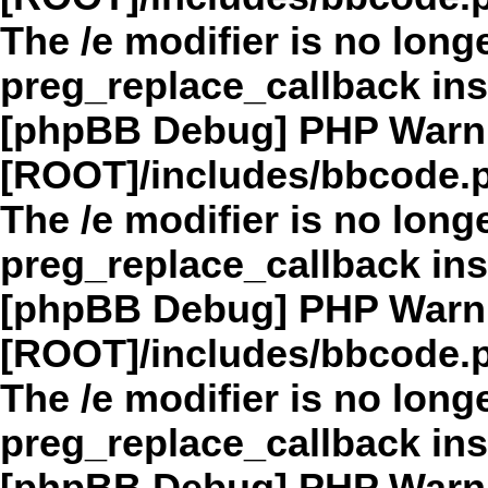
The /e modifier is no long
preg_replace_callback in
[phpBB Debug] PHP Warn
[ROOT]/includes/bbcode.
The /e modifier is no long
preg_replace_callback in
[phpBB Debug] PHP Warn
[ROOT]/includes/bbcode.
The /e modifier is no long
preg_replace_callback in