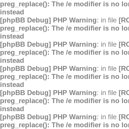
preg_replace(): The /e modifier is no 
instead
[phpBB Debug] PHP Warning
: in file
[R
preg_replace(): The /e modifier is no 
instead
[phpBB Debug] PHP Warning
: in file
[R
preg_replace(): The /e modifier is no 
instead
[phpBB Debug] PHP Warning
: in file
[R
preg_replace(): The /e modifier is no 
instead
[phpBB Debug] PHP Warning
: in file
[R
preg_replace(): The /e modifier is no 
instead
[phpBB Debug] PHP Warning
: in file
[R
preg_replace(): The /e modifier is no 