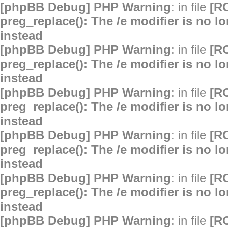
[phpBB Debug] PHP Warning
: in file
[R
preg_replace(): The /e modifier is no 
instead
[phpBB Debug] PHP Warning
: in file
[R
preg_replace(): The /e modifier is no 
instead
[phpBB Debug] PHP Warning
: in file
[R
preg_replace(): The /e modifier is no 
instead
[phpBB Debug] PHP Warning
: in file
[R
preg_replace(): The /e modifier is no 
instead
[phpBB Debug] PHP Warning
: in file
[R
preg_replace(): The /e modifier is no 
instead
[phpBB Debug] PHP Warning
: in file
[R