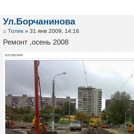
Ул.Борчанинова
Толик
» 31 янв 2009, 14:16
Ремонт ,осень 2008
ВЛОЖЕНИЯ