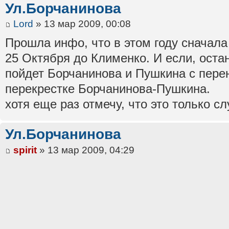
Ул.Борчанинова
Lord
» 13 мар 2009, 00:08
Прошла инфо, что в этом году сначала 
25 Октября до Клименко. И если, остан
пойдет Борчанинова и Пушкина с пере
перекрестке Борчанинова-Пушкина.
хотя еще раз отмечу, что это только с
Ул.Борчанинова
spirit
» 13 мар 2009, 04:29