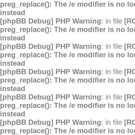
preg_replace(): The /e modifier is no 
instead
[phpBB Debug] PHP Warning
: in file
[R
preg_replace(): The /e modifier is no 
instead
[phpBB Debug] PHP Warning
: in file
[R
preg_replace(): The /e modifier is no 
instead
[phpBB Debug] PHP Warning
: in file
[R
preg_replace(): The /e modifier is no 
instead
[phpBB Debug] PHP Warning
: in file
[R
preg_replace(): The /e modifier is no 
instead
[phpBB Debug] PHP Warning
: in file
[R
preg_replace(): The /e modifier is no 