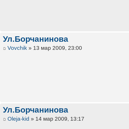
Ул.Борчанинова
Vovchik
» 13 мар 2009, 23:00
Ул.Борчанинова
Oleja-kid
» 14 мар 2009, 13:17