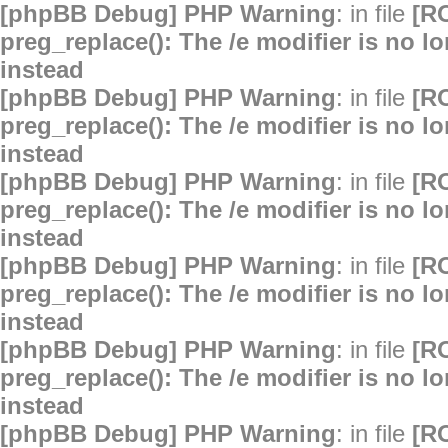
[phpBB Debug] PHP Warning
: in file
[R
preg_replace(): The /e modifier is no 
instead
[phpBB Debug] PHP Warning
: in file
[R
preg_replace(): The /e modifier is no 
instead
[phpBB Debug] PHP Warning
: in file
[R
preg_replace(): The /e modifier is no 
instead
[phpBB Debug] PHP Warning
: in file
[R
preg_replace(): The /e modifier is no 
instead
[phpBB Debug] PHP Warning
: in file
[R
preg_replace(): The /e modifier is no 
instead
[phpBB Debug] PHP Warning
: in file
[R