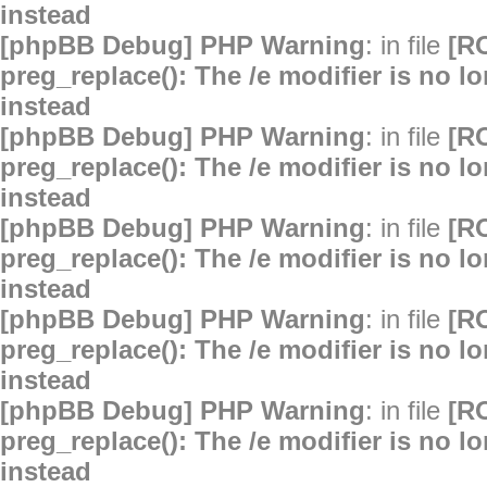
instead
[phpBB Debug] PHP Warning
: in file
[R
preg_replace(): The /e modifier is no 
instead
[phpBB Debug] PHP Warning
: in file
[R
preg_replace(): The /e modifier is no 
instead
[phpBB Debug] PHP Warning
: in file
[R
preg_replace(): The /e modifier is no 
instead
[phpBB Debug] PHP Warning
: in file
[R
preg_replace(): The /e modifier is no 
instead
[phpBB Debug] PHP Warning
: in file
[R
preg_replace(): The /e modifier is no 
instead