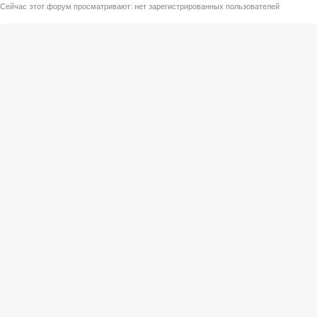
Сейчас этот форум просматривают: нет зарегистрированных пользователей