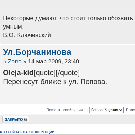
Некоторые думают, что стоит только обозвать
умным.
В.О. Ключевский
Ул.Борчанинова
Zorro
» 14 мар 2009, 23:40
Oleja-kid
[quote][/quote]
Перенесут ближе к ул. Попова.
Показать сообщения за:
Поле
Закрыто
КТО СЕЙЧАС НА КОНФЕРЕНЦИИ