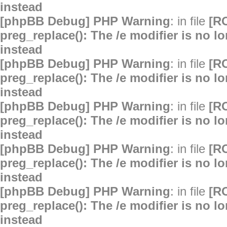
instead
[phpBB Debug] PHP Warning
: in file
[R
preg_replace(): The /e modifier is no 
instead
[phpBB Debug] PHP Warning
: in file
[R
preg_replace(): The /e modifier is no 
instead
[phpBB Debug] PHP Warning
: in file
[R
preg_replace(): The /e modifier is no 
instead
[phpBB Debug] PHP Warning
: in file
[R
preg_replace(): The /e modifier is no 
instead
[phpBB Debug] PHP Warning
: in file
[R
preg_replace(): The /e modifier is no 
instead