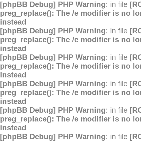
[phpBB Debug] PHP Warning
: in file
[R
preg_replace(): The /e modifier is no 
instead
[phpBB Debug] PHP Warning
: in file
[R
preg_replace(): The /e modifier is no 
instead
[phpBB Debug] PHP Warning
: in file
[R
preg_replace(): The /e modifier is no 
instead
[phpBB Debug] PHP Warning
: in file
[R
preg_replace(): The /e modifier is no 
instead
[phpBB Debug] PHP Warning
: in file
[R
preg_replace(): The /e modifier is no 
instead
[phpBB Debug] PHP Warning
: in file
[R