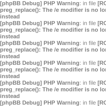
[phpBB Debug] PHP Warning
: in file
[R
preg_replace(): The /e modifier is no 
instead
[phpBB Debug] PHP Warning
: in file
[R
preg_replace(): The /e modifier is no 
instead
[phpBB Debug] PHP Warning
: in file
[R
preg_replace(): The /e modifier is no 
instead
[phpBB Debug] PHP Warning
: in file
[R
preg_replace(): The /e modifier is no 
instead
[phpBB Debug] PHP Warning
: in file
[R
preg_replace(): The /e modifier is no 
instead
[phpBB Debug] PHP Warning
: in file
[R