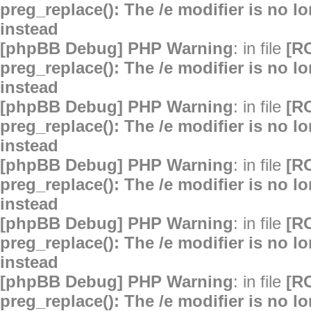
preg_replace(): The /e modifier is no 
instead
[phpBB Debug] PHP Warning
: in file
[R
preg_replace(): The /e modifier is no 
instead
[phpBB Debug] PHP Warning
: in file
[R
preg_replace(): The /e modifier is no 
instead
[phpBB Debug] PHP Warning
: in file
[R
preg_replace(): The /e modifier is no 
instead
[phpBB Debug] PHP Warning
: in file
[R
preg_replace(): The /e modifier is no 
instead
[phpBB Debug] PHP Warning
: in file
[R
preg_replace(): The /e modifier is no 