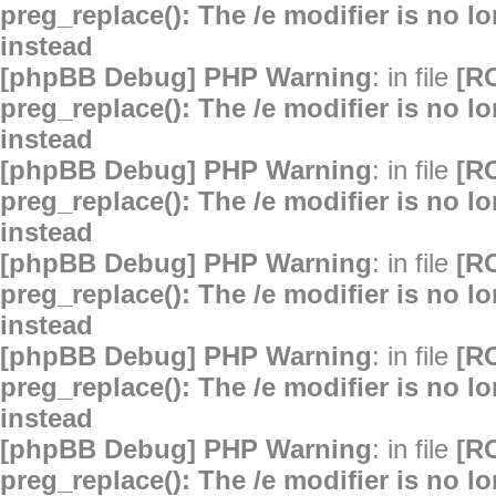
preg_replace(): The /e modifier is no 
instead
[phpBB Debug] PHP Warning
: in file
[R
preg_replace(): The /e modifier is no 
instead
[phpBB Debug] PHP Warning
: in file
[R
preg_replace(): The /e modifier is no 
instead
[phpBB Debug] PHP Warning
: in file
[R
preg_replace(): The /e modifier is no 
instead
[phpBB Debug] PHP Warning
: in file
[R
preg_replace(): The /e modifier is no 
instead
[phpBB Debug] PHP Warning
: in file
[R
preg_replace(): The /e modifier is no 