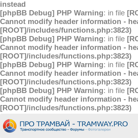
instead
[phpBB Debug] PHP Warning
: in file
[R
Cannot modify header information - hea
[ROOT]/includes/functions.php:3823)
[phpBB Debug] PHP Warning
: in file
[R
Cannot modify header information - hea
[ROOT]/includes/functions.php:3823)
[phpBB Debug] PHP Warning
: in file
[R
Cannot modify header information - hea
[ROOT]/includes/functions.php:3823)
[phpBB Debug] PHP Warning
: in file
[R
Cannot modify header information - hea
[ROOT]/includes/functions.php:3823)