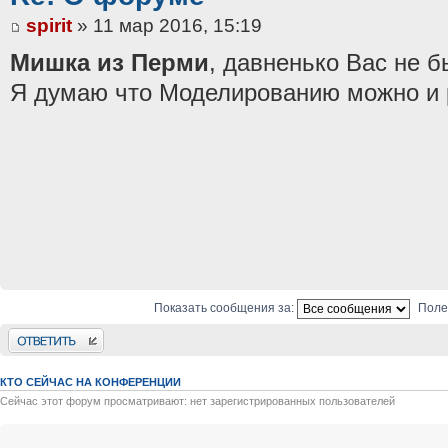
spirit
» 11 мар 2016, 15:19
Мишка из Перми
, давненько Вас не б
Я думаю что Моделированию можно и 
Показать сообщения за:
Поле
Ответить
КТО СЕЙЧАС НА КОНФЕРЕНЦИИ
Сейчас этот форум просматривают: нет зарегистрированных пользователей