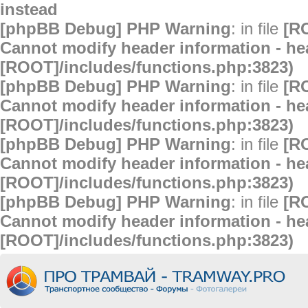
instead
[phpBB Debug] PHP Warning
: in file
[R
Cannot modify header information - hea
[ROOT]/includes/functions.php:3823)
[phpBB Debug] PHP Warning
: in file
[R
Cannot modify header information - hea
[ROOT]/includes/functions.php:3823)
[phpBB Debug] PHP Warning
: in file
[R
Cannot modify header information - hea
[ROOT]/includes/functions.php:3823)
[phpBB Debug] PHP Warning
: in file
[R
Cannot modify header information - hea
[ROOT]/includes/functions.php:3823)