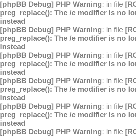
[phpBB Debug] PHP Warning
: in file
[R
preg_replace(): The /e modifier is no 
instead
[phpBB Debug] PHP Warning
: in file
[R
preg_replace(): The /e modifier is no 
instead
[phpBB Debug] PHP Warning
: in file
[R
preg_replace(): The /e modifier is no 
instead
[phpBB Debug] PHP Warning
: in file
[R
preg_replace(): The /e modifier is no 
instead
[phpBB Debug] PHP Warning
: in file
[R
preg_replace(): The /e modifier is no 
instead
[phpBB Debug] PHP Warning
: in file
[R