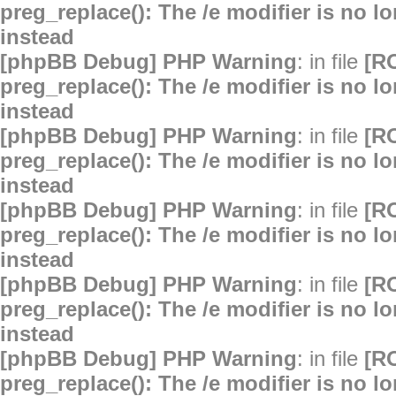
preg_replace(): The /e modifier is no 
instead
[phpBB Debug] PHP Warning
: in file
[R
preg_replace(): The /e modifier is no 
instead
[phpBB Debug] PHP Warning
: in file
[R
preg_replace(): The /e modifier is no 
instead
[phpBB Debug] PHP Warning
: in file
[R
preg_replace(): The /e modifier is no 
instead
[phpBB Debug] PHP Warning
: in file
[R
preg_replace(): The /e modifier is no 
instead
[phpBB Debug] PHP Warning
: in file
[R
preg_replace(): The /e modifier is no 