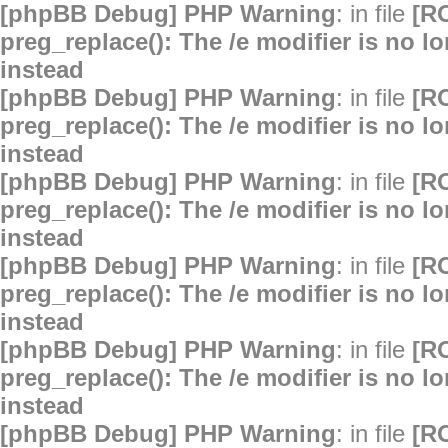
[phpBB Debug] PHP Warning
: in file
[R
preg_replace(): The /e modifier is no 
instead
[phpBB Debug] PHP Warning
: in file
[R
preg_replace(): The /e modifier is no 
instead
[phpBB Debug] PHP Warning
: in file
[R
preg_replace(): The /e modifier is no 
instead
[phpBB Debug] PHP Warning
: in file
[R
preg_replace(): The /e modifier is no 
instead
[phpBB Debug] PHP Warning
: in file
[R
preg_replace(): The /e modifier is no 
instead
[phpBB Debug] PHP Warning
: in file
[R