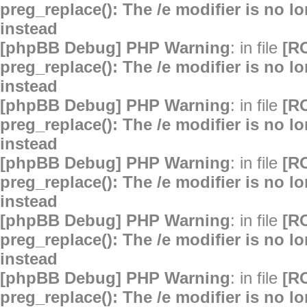
preg_replace(): The /e modifier is no 
instead
[phpBB Debug] PHP Warning
: in file
[R
preg_replace(): The /e modifier is no 
instead
[phpBB Debug] PHP Warning
: in file
[R
preg_replace(): The /e modifier is no 
instead
[phpBB Debug] PHP Warning
: in file
[R
preg_replace(): The /e modifier is no 
instead
[phpBB Debug] PHP Warning
: in file
[R
preg_replace(): The /e modifier is no 
instead
[phpBB Debug] PHP Warning
: in file
[R
preg_replace(): The /e modifier is no 