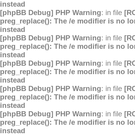
instead
[phpBB Debug] PHP Warning
: in file
[R
preg_replace(): The /e modifier is no 
instead
[phpBB Debug] PHP Warning
: in file
[R
preg_replace(): The /e modifier is no 
instead
[phpBB Debug] PHP Warning
: in file
[R
preg_replace(): The /e modifier is no 
instead
[phpBB Debug] PHP Warning
: in file
[R
preg_replace(): The /e modifier is no 
instead
[phpBB Debug] PHP Warning
: in file
[R
preg_replace(): The /e modifier is no 
instead