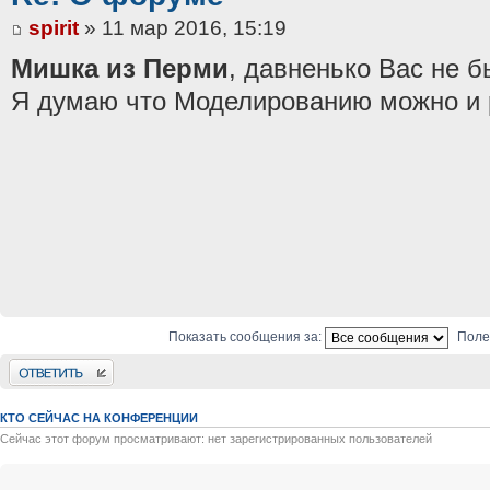
spirit
» 11 мар 2016, 15:19
Мишка из Перми
, давненько Вас не б
Я думаю что Моделированию можно и 
Показать сообщения за:
Поле
Ответить
КТО СЕЙЧАС НА КОНФЕРЕНЦИИ
Сейчас этот форум просматривают: нет зарегистрированных пользователей