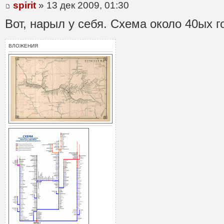
spirit
» 13 дек 2009, 01:30
Вот, нарыл у себя. Схема около 40ых 
ВЛОЖЕНИЯ