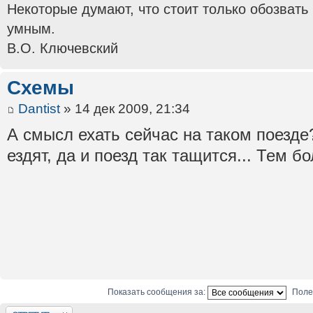
Некоторые думают, что стоит только обозвать
умным.
В.О. Ключевский
Схемы
Dantist
» 14 дек 2009, 21:34
А смысл ехать сейчас на таком поезде
ездят, да и поезд так тащится... Тем бо
Показать сообщения за:
Поле
Ответить