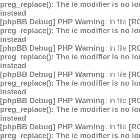
preg_replace(): The /e modifier is no 
instead
[phpBB Debug] PHP Warning
: in file
[R
preg_replace(): The /e modifier is no 
instead
[phpBB Debug] PHP Warning
: in file
[R
preg_replace(): The /e modifier is no 
instead
[phpBB Debug] PHP Warning
: in file
[R
preg_replace(): The /e modifier is no 
instead
[phpBB Debug] PHP Warning
: in file
[R
preg_replace(): The /e modifier is no 
instead
[phpBB Debug] PHP Warning
: in file
[R
preg_replace(): The /e modifier is no 