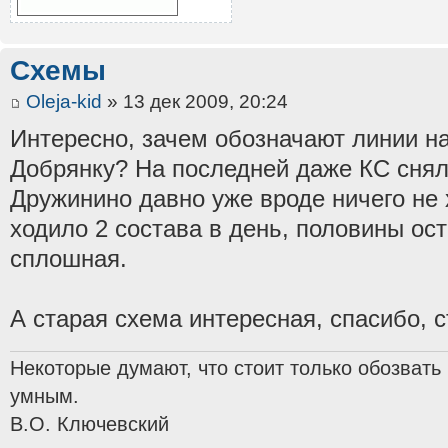
Схемы
Oleja-kid
» 13 дек 2009, 20:24
Интересно, зачем обозначают линии на
Добрянку? На последней даже КС снял
Дружинино давно уже вроде ничего не х
ходило 2 состава в день, половины ос
сплошная.
А старая схема интересная, спасибо,
Некоторые думают, что стоит только обозвать
умным.
В.О. Ключевский