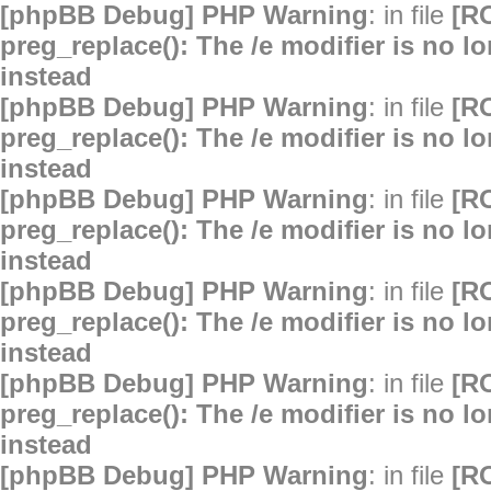
[phpBB Debug] PHP Warning
: in file
[R
preg_replace(): The /e modifier is no 
instead
[phpBB Debug] PHP Warning
: in file
[R
preg_replace(): The /e modifier is no 
instead
[phpBB Debug] PHP Warning
: in file
[R
preg_replace(): The /e modifier is no 
instead
[phpBB Debug] PHP Warning
: in file
[R
preg_replace(): The /e modifier is no 
instead
[phpBB Debug] PHP Warning
: in file
[R
preg_replace(): The /e modifier is no 
instead
[phpBB Debug] PHP Warning
: in file
[R