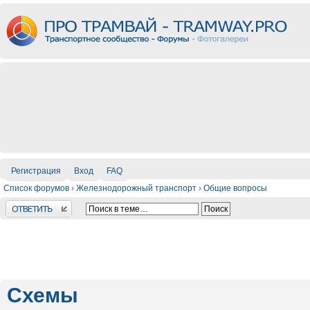
Регистрация
Вход
FAQ
Список форумов
›
Железнодорожный транспорт
›
Общие вопросы
Ответить
Схемы