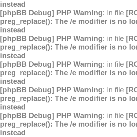
instead
[phpBB Debug] PHP Warning
: in file
[R
preg_replace(): The /e modifier is no 
instead
[phpBB Debug] PHP Warning
: in file
[R
preg_replace(): The /e modifier is no 
instead
[phpBB Debug] PHP Warning
: in file
[R
preg_replace(): The /e modifier is no 
instead
[phpBB Debug] PHP Warning
: in file
[R
preg_replace(): The /e modifier is no 
instead
[phpBB Debug] PHP Warning
: in file
[R
preg_replace(): The /e modifier is no 
instead