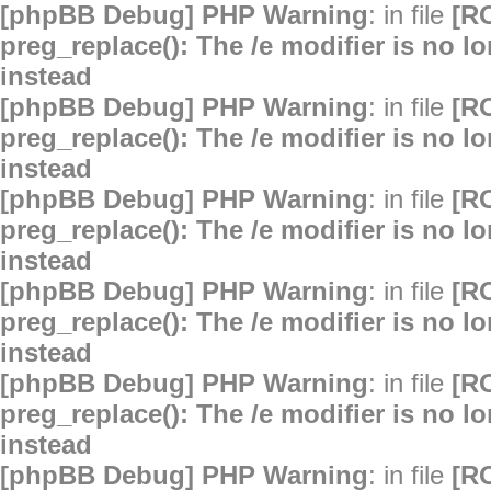
[phpBB Debug] PHP Warning
: in file
[R
preg_replace(): The /e modifier is no 
instead
[phpBB Debug] PHP Warning
: in file
[R
preg_replace(): The /e modifier is no 
instead
[phpBB Debug] PHP Warning
: in file
[R
preg_replace(): The /e modifier is no 
instead
[phpBB Debug] PHP Warning
: in file
[R
preg_replace(): The /e modifier is no 
instead
[phpBB Debug] PHP Warning
: in file
[R
preg_replace(): The /e modifier is no 
instead
[phpBB Debug] PHP Warning
: in file
[R