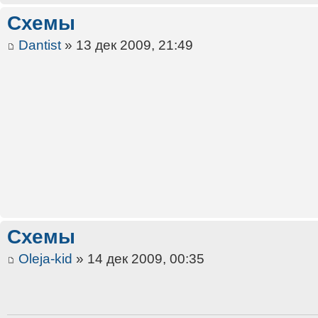
Схемы
Dantist
» 13 дек 2009, 21:49
Схемы
Oleja-kid
» 14 дек 2009, 00:35