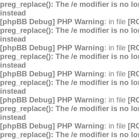
preg_replace(): The /e modifier is no 
instead
[phpBB Debug] PHP Warning
: in file
[R
preg_replace(): The /e modifier is no 
instead
[phpBB Debug] PHP Warning
: in file
[R
preg_replace(): The /e modifier is no 
instead
[phpBB Debug] PHP Warning
: in file
[R
preg_replace(): The /e modifier is no 
instead
[phpBB Debug] PHP Warning
: in file
[R
preg_replace(): The /e modifier is no 
instead
[phpBB Debug] PHP Warning
: in file
[R
preg_replace(): The /e modifier is no 