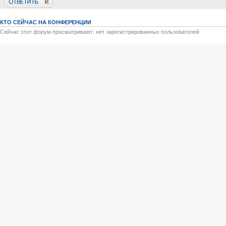
КТО СЕЙЧАС НА КОНФЕРЕНЦИИ
Сейчас этот форум просматривают: нет зарегистрированных пользователей