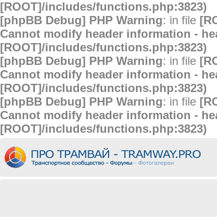
[ROOT]/includes/functions.php:3823)
[phpBB Debug] PHP Warning
: in file
[R
Cannot modify header information - hea
[ROOT]/includes/functions.php:3823)
[phpBB Debug] PHP Warning
: in file
[R
Cannot modify header information - hea
[ROOT]/includes/functions.php:3823)
[phpBB Debug] PHP Warning
: in file
[R
Cannot modify header information - hea
[ROOT]/includes/functions.php:3823)