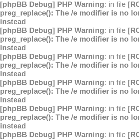
[phpBB Debug] PHP Warning
: in file
[R
preg_replace(): The /e modifier is no 
instead
[phpBB Debug] PHP Warning
: in file
[R
preg_replace(): The /e modifier is no 
instead
[phpBB Debug] PHP Warning
: in file
[R
preg_replace(): The /e modifier is no 
instead
[phpBB Debug] PHP Warning
: in file
[R
preg_replace(): The /e modifier is no 
instead
[phpBB Debug] PHP Warning
: in file
[R
preg_replace(): The /e modifier is no 
instead
[phpBB Debug] PHP Warning
: in file
[R