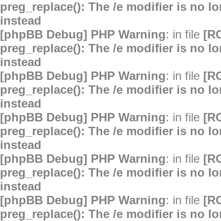
preg_replace(): The /e modifier is no 
instead
[phpBB Debug] PHP Warning
: in file
[R
preg_replace(): The /e modifier is no 
instead
[phpBB Debug] PHP Warning
: in file
[R
preg_replace(): The /e modifier is no 
instead
[phpBB Debug] PHP Warning
: in file
[R
preg_replace(): The /e modifier is no 
instead
[phpBB Debug] PHP Warning
: in file
[R
preg_replace(): The /e modifier is no 
instead
[phpBB Debug] PHP Warning
: in file
[R
preg_replace(): The /e modifier is no 