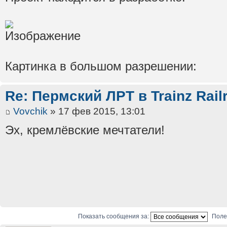
Картинка в большом разрешении:
Re: Пермский ЛРТ в Trainz Rail
Vovchik
» 17 фев 2015, 13:01
Эх, кремлёвские мечтатели!
Показать сообщения за:
Поле