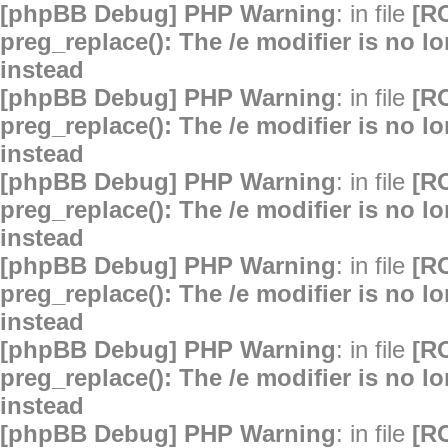
[phpBB Debug] PHP Warning
: in file
[R
preg_replace(): The /e modifier is no 
instead
[phpBB Debug] PHP Warning
: in file
[R
preg_replace(): The /e modifier is no 
instead
[phpBB Debug] PHP Warning
: in file
[R
preg_replace(): The /e modifier is no 
instead
[phpBB Debug] PHP Warning
: in file
[R
preg_replace(): The /e modifier is no 
instead
[phpBB Debug] PHP Warning
: in file
[R
preg_replace(): The /e modifier is no 
instead
[phpBB Debug] PHP Warning
: in file
[R