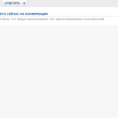
Ответить
КТО СЕЙЧАС НА КОНФЕРЕНЦИИ
Сейчас этот форум просматривают: нет зарегистрированных пользователей