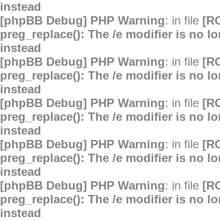
instead
[phpBB Debug] PHP Warning
: in file
[R
preg_replace(): The /e modifier is no 
instead
[phpBB Debug] PHP Warning
: in file
[R
preg_replace(): The /e modifier is no 
instead
[phpBB Debug] PHP Warning
: in file
[R
preg_replace(): The /e modifier is no 
instead
[phpBB Debug] PHP Warning
: in file
[R
preg_replace(): The /e modifier is no 
instead
[phpBB Debug] PHP Warning
: in file
[R
preg_replace(): The /e modifier is no 
instead