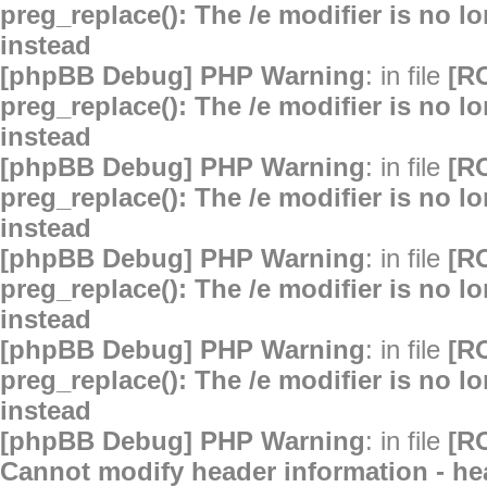
preg_replace(): The /e modifier is no 
instead
[phpBB Debug] PHP Warning
: in file
[R
preg_replace(): The /e modifier is no 
instead
[phpBB Debug] PHP Warning
: in file
[R
preg_replace(): The /e modifier is no 
instead
[phpBB Debug] PHP Warning
: in file
[R
preg_replace(): The /e modifier is no 
instead
[phpBB Debug] PHP Warning
: in file
[R
preg_replace(): The /e modifier is no 
instead
[phpBB Debug] PHP Warning
: in file
[R
Cannot modify header information - hea