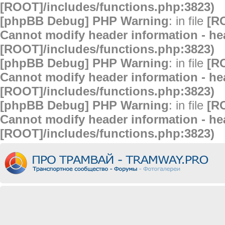
[ROOT]/includes/functions.php:3823)
[phpBB Debug] PHP Warning
: in file
[R
Cannot modify header information - hea
[ROOT]/includes/functions.php:3823)
[phpBB Debug] PHP Warning
: in file
[R
Cannot modify header information - hea
[ROOT]/includes/functions.php:3823)
[phpBB Debug] PHP Warning
: in file
[R
Cannot modify header information - hea
[ROOT]/includes/functions.php:3823)