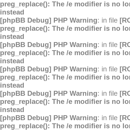
preg_replace(): The /e modifier is no 
instead
[phpBB Debug] PHP Warning
: in file
[R
preg_replace(): The /e modifier is no 
instead
[phpBB Debug] PHP Warning
: in file
[R
preg_replace(): The /e modifier is no 
instead
[phpBB Debug] PHP Warning
: in file
[R
preg_replace(): The /e modifier is no 
instead
[phpBB Debug] PHP Warning
: in file
[R
preg_replace(): The /e modifier is no 
instead
[phpBB Debug] PHP Warning
: in file
[R
preg_replace(): The /e modifier is no 