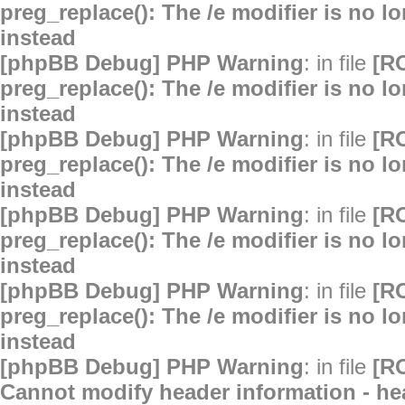
preg_replace(): The /e modifier is no 
instead
[phpBB Debug] PHP Warning
: in file
[R
preg_replace(): The /e modifier is no 
instead
[phpBB Debug] PHP Warning
: in file
[R
preg_replace(): The /e modifier is no 
instead
[phpBB Debug] PHP Warning
: in file
[R
preg_replace(): The /e modifier is no 
instead
[phpBB Debug] PHP Warning
: in file
[R
preg_replace(): The /e modifier is no 
instead
[phpBB Debug] PHP Warning
: in file
[R
Cannot modify header information - hea