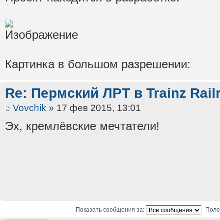
Картинка в большом разрешении:
Re: Пермский ЛРТ в Trainz Rail
Vovchik
» 17 фев 2015, 13:01
Эх, кремлёвские мечтатели!
Показать сообщения за:
Поле