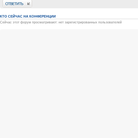
Ответить
КТО СЕЙЧАС НА КОНФЕРЕНЦИИ
Сейчас этот форум просматривают: нет зарегистрированных пользователей