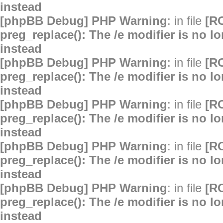
instead
[phpBB Debug] PHP Warning
: in file
[R
preg_replace(): The /e modifier is no 
instead
[phpBB Debug] PHP Warning
: in file
[R
preg_replace(): The /e modifier is no 
instead
[phpBB Debug] PHP Warning
: in file
[R
preg_replace(): The /e modifier is no 
instead
[phpBB Debug] PHP Warning
: in file
[R
preg_replace(): The /e modifier is no 
instead
[phpBB Debug] PHP Warning
: in file
[R
preg_replace(): The /e modifier is no 
instead