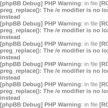
[phpBB Debug] PHP Warning
: in file
[R
preg_replace(): The /e modifier is no 
instead
[phpBB Debug] PHP Warning
: in file
[R
preg_replace(): The /e modifier is no 
instead
[phpBB Debug] PHP Warning
: in file
[R
preg_replace(): The /e modifier is no 
instead
[phpBB Debug] PHP Warning
: in file
[R
preg_replace(): The /e modifier is no 
instead
[phpBB Debug] PHP Warning
: in file
[R
preg_replace(): The /e modifier is no 
instead
[phpBB Debug] PHP Warning
: in file
[R