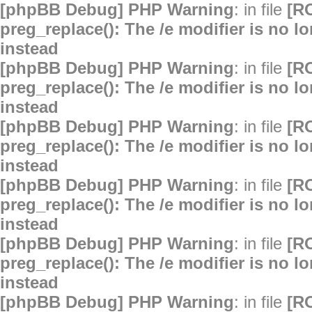
[phpBB Debug] PHP Warning
: in file
[R
preg_replace(): The /e modifier is no 
instead
[phpBB Debug] PHP Warning
: in file
[R
preg_replace(): The /e modifier is no 
instead
[phpBB Debug] PHP Warning
: in file
[R
preg_replace(): The /e modifier is no 
instead
[phpBB Debug] PHP Warning
: in file
[R
preg_replace(): The /e modifier is no 
instead
[phpBB Debug] PHP Warning
: in file
[R
preg_replace(): The /e modifier is no 
instead
[phpBB Debug] PHP Warning
: in file
[R