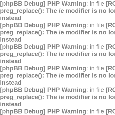
[phpBB Debug] PHP Warning
: in file
[R
preg_replace(): The /e modifier is no 
instead
[phpBB Debug] PHP Warning
: in file
[R
preg_replace(): The /e modifier is no 
instead
[phpBB Debug] PHP Warning
: in file
[R
preg_replace(): The /e modifier is no 
instead
[phpBB Debug] PHP Warning
: in file
[R
preg_replace(): The /e modifier is no 
instead
[phpBB Debug] PHP Warning
: in file
[R
preg_replace(): The /e modifier is no 
instead
[phpBB Debug] PHP Warning
: in file
[R