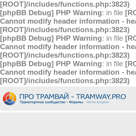
[ROOT]/includes/functions.php:3823)
[phpBB Debug] PHP Warning
: in file
[R
Cannot modify header information - hea
[ROOT]/includes/functions.php:3823)
[phpBB Debug] PHP Warning
: in file
[R
Cannot modify header information - hea
[ROOT]/includes/functions.php:3823)
[phpBB Debug] PHP Warning
: in file
[R
Cannot modify header information - hea
[ROOT]/includes/functions.php:3823)