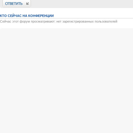
Ответить
КТО СЕЙЧАС НА КОНФЕРЕНЦИИ
Сейчас этот форум просматривают: нет зарегистрированных пользователей