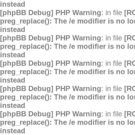
instead
[phpBB Debug] PHP Warning
: in file
[R
preg_replace(): The /e modifier is no 
instead
[phpBB Debug] PHP Warning
: in file
[R
preg_replace(): The /e modifier is no 
instead
[phpBB Debug] PHP Warning
: in file
[R
preg_replace(): The /e modifier is no 
instead
[phpBB Debug] PHP Warning
: in file
[R
preg_replace(): The /e modifier is no 
instead
[phpBB Debug] PHP Warning
: in file
[R
preg_replace(): The /e modifier is no 
instead