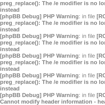
preg_replace(): The /e modifier is no 
instead
[phpBB Debug] PHP Warning
: in file
[R
preg_replace(): The /e modifier is no 
instead
[phpBB Debug] PHP Warning
: in file
[R
preg_replace(): The /e modifier is no 
instead
[phpBB Debug] PHP Warning
: in file
[R
preg_replace(): The /e modifier is no 
instead
[phpBB Debug] PHP Warning
: in file
[R
preg_replace(): The /e modifier is no 
instead
[phpBB Debug] PHP Warning
: in file
[R
Cannot modify header information - hea