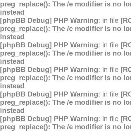
preg_replace(): The /e modifier is no 
instead
[phpBB Debug] PHP Warning
: in file
[R
preg_replace(): The /e modifier is no 
instead
[phpBB Debug] PHP Warning
: in file
[R
preg_replace(): The /e modifier is no 
instead
[phpBB Debug] PHP Warning
: in file
[R
preg_replace(): The /e modifier is no 
instead
[phpBB Debug] PHP Warning
: in file
[R
preg_replace(): The /e modifier is no 
instead
[phpBB Debug] PHP Warning
: in file
[R
preg_replace(): The /e modifier is no 