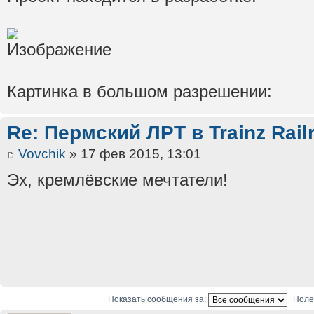
Картинка в большом разрешении:
Re: Пермский ЛРТ в Trainz Rail
Vovchik
» 17 фев 2015, 13:01
Эх, кремлёвские мечтатели!
Показать сообщения за:
Поле