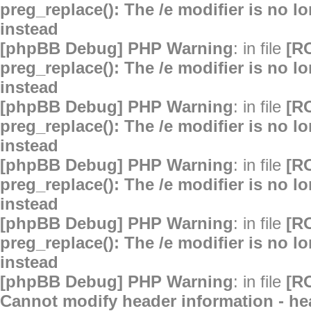
preg_replace(): The /e modifier is no 
instead
[phpBB Debug] PHP Warning
: in file
[R
preg_replace(): The /e modifier is no 
instead
[phpBB Debug] PHP Warning
: in file
[R
preg_replace(): The /e modifier is no 
instead
[phpBB Debug] PHP Warning
: in file
[R
preg_replace(): The /e modifier is no 
instead
[phpBB Debug] PHP Warning
: in file
[R
preg_replace(): The /e modifier is no 
instead
[phpBB Debug] PHP Warning
: in file
[R
Cannot modify header information - hea