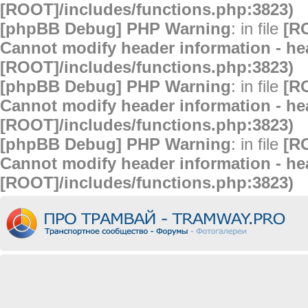
[ROOT]/includes/functions.php:3823)
[phpBB Debug] PHP Warning
: in file
[R
Cannot modify header information - hea
[ROOT]/includes/functions.php:3823)
[phpBB Debug] PHP Warning
: in file
[R
Cannot modify header information - hea
[ROOT]/includes/functions.php:3823)
[phpBB Debug] PHP Warning
: in file
[R
Cannot modify header information - hea
[ROOT]/includes/functions.php:3823)