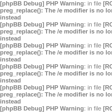
[phpBB Debug] PHP Warning
: in file
[R
preg_replace(): The /e modifier is no 
instead
[phpBB Debug] PHP Warning
: in file
[R
preg_replace(): The /e modifier is no 
instead
[phpBB Debug] PHP Warning
: in file
[R
preg_replace(): The /e modifier is no 
instead
[phpBB Debug] PHP Warning
: in file
[R
preg_replace(): The /e modifier is no 
instead
[phpBB Debug] PHP Warning
: in file
[R
preg_replace(): The /e modifier is no 
instead
[phpBB Debug] PHP Warning
: in file
[R