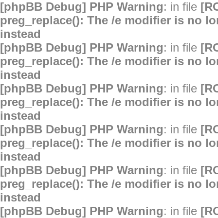
[phpBB Debug] PHP Warning
: in file
[R
preg_replace(): The /e modifier is no 
instead
[phpBB Debug] PHP Warning
: in file
[R
preg_replace(): The /e modifier is no 
instead
[phpBB Debug] PHP Warning
: in file
[R
preg_replace(): The /e modifier is no 
instead
[phpBB Debug] PHP Warning
: in file
[R
preg_replace(): The /e modifier is no 
instead
[phpBB Debug] PHP Warning
: in file
[R
preg_replace(): The /e modifier is no 
instead
[phpBB Debug] PHP Warning
: in file
[R