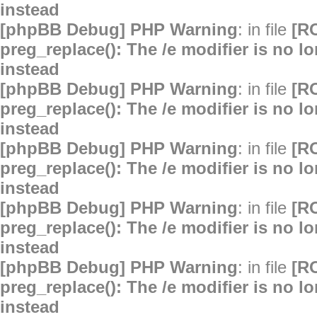
instead
[phpBB Debug] PHP Warning
: in file
[R
preg_replace(): The /e modifier is no 
instead
[phpBB Debug] PHP Warning
: in file
[R
preg_replace(): The /e modifier is no 
instead
[phpBB Debug] PHP Warning
: in file
[R
preg_replace(): The /e modifier is no 
instead
[phpBB Debug] PHP Warning
: in file
[R
preg_replace(): The /e modifier is no 
instead
[phpBB Debug] PHP Warning
: in file
[R
preg_replace(): The /e modifier is no 
instead