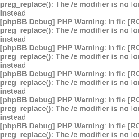
preg_replace(): The /e modifier is no 
instead
[phpBB Debug] PHP Warning
: in file
[R
preg_replace(): The /e modifier is no 
instead
[phpBB Debug] PHP Warning
: in file
[R
preg_replace(): The /e modifier is no 
instead
[phpBB Debug] PHP Warning
: in file
[R
preg_replace(): The /e modifier is no 
instead
[phpBB Debug] PHP Warning
: in file
[R
preg_replace(): The /e modifier is no 
instead
[phpBB Debug] PHP Warning
: in file
[R
preg_replace(): The /e modifier is no 