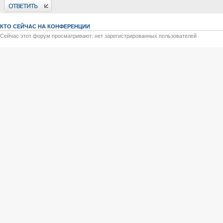
Ответить
КТО СЕЙЧАС НА КОНФЕРЕНЦИИ
Сейчас этот форум просматривают: нет зарегистрированных пользователей