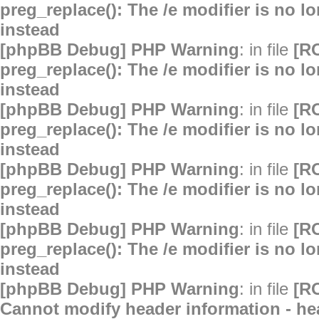
preg_replace(): The /e modifier is no 
instead
[phpBB Debug] PHP Warning
: in file
[R
preg_replace(): The /e modifier is no 
instead
[phpBB Debug] PHP Warning
: in file
[R
preg_replace(): The /e modifier is no 
instead
[phpBB Debug] PHP Warning
: in file
[R
preg_replace(): The /e modifier is no 
instead
[phpBB Debug] PHP Warning
: in file
[R
preg_replace(): The /e modifier is no 
instead
[phpBB Debug] PHP Warning
: in file
[R
Cannot modify header information - hea