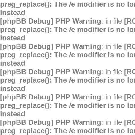
preg_replace(): The /e modifier is no 
instead
[phpBB Debug] PHP Warning
: in file
[R
preg_replace(): The /e modifier is no 
instead
[phpBB Debug] PHP Warning
: in file
[R
preg_replace(): The /e modifier is no 
instead
[phpBB Debug] PHP Warning
: in file
[R
preg_replace(): The /e modifier is no 
instead
[phpBB Debug] PHP Warning
: in file
[R
preg_replace(): The /e modifier is no 
instead
[phpBB Debug] PHP Warning
: in file
[R
preg_replace(): The /e modifier is no 