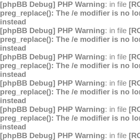
[phpBB Debug] PHP Warning
: in file
[R
preg_replace(): The /e modifier is no 
instead
[phpBB Debug] PHP Warning
: in file
[R
preg_replace(): The /e modifier is no 
instead
[phpBB Debug] PHP Warning
: in file
[R
preg_replace(): The /e modifier is no 
instead
[phpBB Debug] PHP Warning
: in file
[R
preg_replace(): The /e modifier is no 
instead
[phpBB Debug] PHP Warning
: in file
[R
preg_replace(): The /e modifier is no 
instead
[phpBB Debug] PHP Warning
: in file
[R