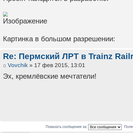
Картинка в большом разрешении:
Re: Пермский ЛРТ в Trainz Rail
Vovchik
» 17 фев 2015, 13:01
Эх, кремлёвские мечтатели!
Показать сообщения за:
Поле