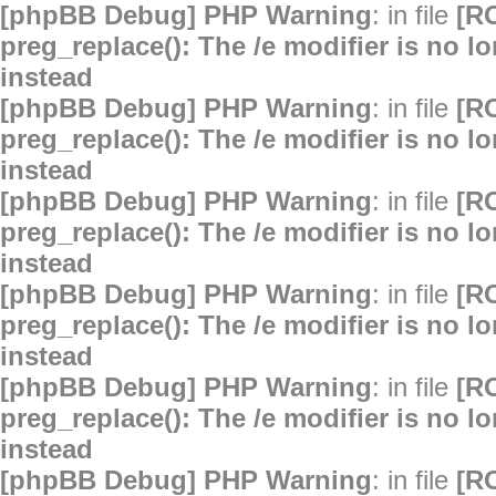
[phpBB Debug] PHP Warning
: in file
[R
preg_replace(): The /e modifier is no 
instead
[phpBB Debug] PHP Warning
: in file
[R
preg_replace(): The /e modifier is no 
instead
[phpBB Debug] PHP Warning
: in file
[R
preg_replace(): The /e modifier is no 
instead
[phpBB Debug] PHP Warning
: in file
[R
preg_replace(): The /e modifier is no 
instead
[phpBB Debug] PHP Warning
: in file
[R
preg_replace(): The /e modifier is no 
instead
[phpBB Debug] PHP Warning
: in file
[R