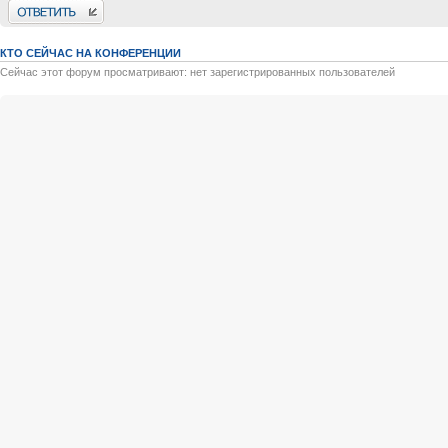
Ответить
КТО СЕЙЧАС НА КОНФЕРЕНЦИИ
Сейчас этот форум просматривают: нет зарегистрированных пользователей