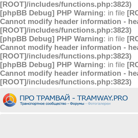
[ROOT]/includes/functions.php:3823)
[phpBB Debug] PHP Warning
: in file
[R
Cannot modify header information - hea
[ROOT]/includes/functions.php:3823)
[phpBB Debug] PHP Warning
: in file
[R
Cannot modify header information - hea
[ROOT]/includes/functions.php:3823)
[phpBB Debug] PHP Warning
: in file
[R
Cannot modify header information - hea
[ROOT]/includes/functions.php:3823)