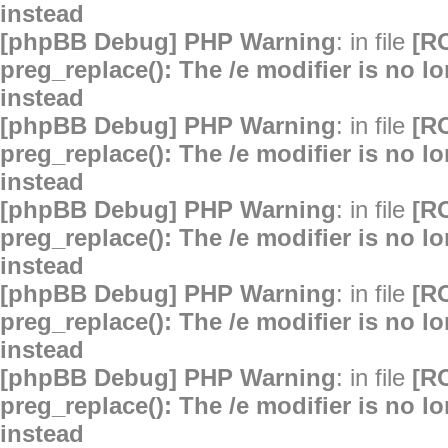
instead
[phpBB Debug] PHP Warning
: in file
[R
preg_replace(): The /e modifier is no 
instead
[phpBB Debug] PHP Warning
: in file
[R
preg_replace(): The /e modifier is no 
instead
[phpBB Debug] PHP Warning
: in file
[R
preg_replace(): The /e modifier is no 
instead
[phpBB Debug] PHP Warning
: in file
[R
preg_replace(): The /e modifier is no 
instead
[phpBB Debug] PHP Warning
: in file
[R
preg_replace(): The /e modifier is no 
instead