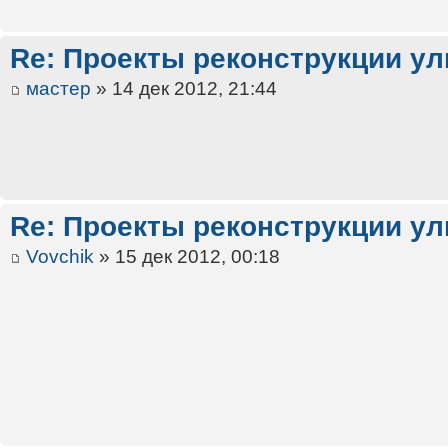
Re: Проекты реконструкции ул
мастер
» 14 дек 2012, 21:44
Re: Проекты реконструкции ул
Vovchik
» 15 дек 2012, 00:18