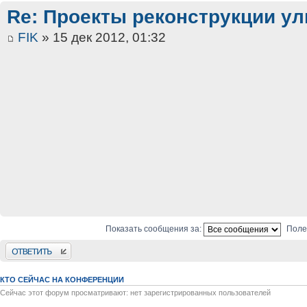
Re: Проекты реконструкции ул
FIK
» 15 дек 2012, 01:32
Показать сообщения за:
Поле
Ответить
КТО СЕЙЧАС НА КОНФЕРЕНЦИИ
Сейчас этот форум просматривают: нет зарегистрированных пользователей