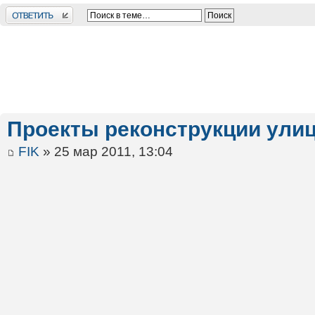
Ответить
Проекты реконструкции ули
FIK
» 25 мар 2011, 13:04