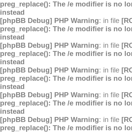
preg_replace(): The /e modifier is no 
instead
[phpBB Debug] PHP Warning
: in file
[R
preg_replace(): The /e modifier is no 
instead
[phpBB Debug] PHP Warning
: in file
[R
preg_replace(): The /e modifier is no 
instead
[phpBB Debug] PHP Warning
: in file
[R
preg_replace(): The /e modifier is no 
instead
[phpBB Debug] PHP Warning
: in file
[R
preg_replace(): The /e modifier is no 
instead
[phpBB Debug] PHP Warning
: in file
[R
preg_replace(): The /e modifier is no 