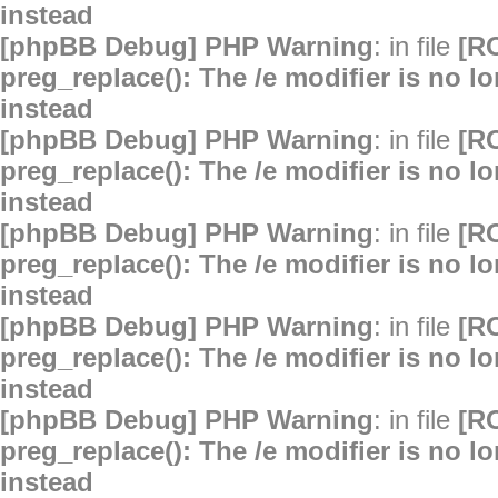
instead
[phpBB Debug] PHP Warning
: in file
[R
preg_replace(): The /e modifier is no 
instead
[phpBB Debug] PHP Warning
: in file
[R
preg_replace(): The /e modifier is no 
instead
[phpBB Debug] PHP Warning
: in file
[R
preg_replace(): The /e modifier is no 
instead
[phpBB Debug] PHP Warning
: in file
[R
preg_replace(): The /e modifier is no 
instead
[phpBB Debug] PHP Warning
: in file
[R
preg_replace(): The /e modifier is no 
instead