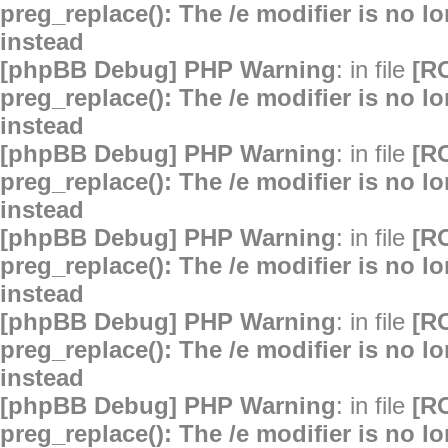
preg_replace(): The /e modifier is no 
instead
[phpBB Debug] PHP Warning
: in file
[R
preg_replace(): The /e modifier is no 
instead
[phpBB Debug] PHP Warning
: in file
[R
preg_replace(): The /e modifier is no 
instead
[phpBB Debug] PHP Warning
: in file
[R
preg_replace(): The /e modifier is no 
instead
[phpBB Debug] PHP Warning
: in file
[R
preg_replace(): The /e modifier is no 
instead
[phpBB Debug] PHP Warning
: in file
[R
preg_replace(): The /e modifier is no 