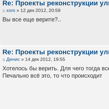
Re: Проекты реконструкции ул
xors
» 12 дек 2012, 20:59
Вы все еще верите?..
Re: Проекты реконструкции ул
Денис
» 14 дек 2012, 19:55
Хотелось бы верить. Для чего тогда вс
Печально всё это, то что происходит