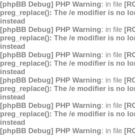
[phpBB Debug] PHP Warning
: in file
[R
preg_replace(): The /e modifier is no 
instead
[phpBB Debug] PHP Warning
: in file
[R
preg_replace(): The /e modifier is no 
instead
[phpBB Debug] PHP Warning
: in file
[R
preg_replace(): The /e modifier is no 
instead
[phpBB Debug] PHP Warning
: in file
[R
preg_replace(): The /e modifier is no 
instead
[phpBB Debug] PHP Warning
: in file
[R
preg_replace(): The /e modifier is no 
instead
[phpBB Debug] PHP Warning
: in file
[R