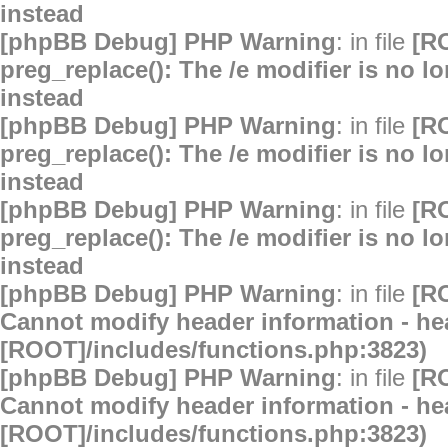
instead
[phpBB Debug] PHP Warning
: in file
[R
preg_replace(): The /e modifier is no 
instead
[phpBB Debug] PHP Warning
: in file
[R
preg_replace(): The /e modifier is no 
instead
[phpBB Debug] PHP Warning
: in file
[R
preg_replace(): The /e modifier is no 
instead
[phpBB Debug] PHP Warning
: in file
[R
Cannot modify header information - hea
[ROOT]/includes/functions.php:3823)
[phpBB Debug] PHP Warning
: in file
[R
Cannot modify header information - hea
[ROOT]/includes/functions.php:3823)