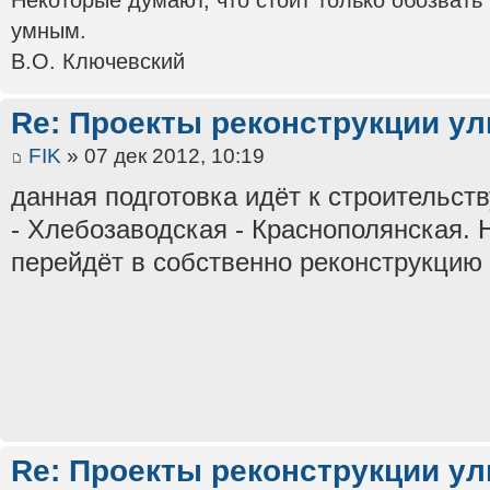
умным.
В.О. Ключевский
Re: Проекты реконструкции ул
FIK
» 07 дек 2012, 10:19
данная подготовка идёт к строительств
- Хлебозаводская - Краснополянская. 
перейдёт в собственно реконструкцию
Re: Проекты реконструкции ул