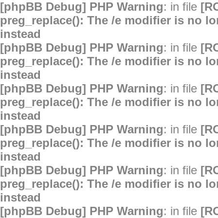
[phpBB Debug] PHP Warning
: in file
[R
preg_replace(): The /e modifier is no 
instead
[phpBB Debug] PHP Warning
: in file
[R
preg_replace(): The /e modifier is no 
instead
[phpBB Debug] PHP Warning
: in file
[R
preg_replace(): The /e modifier is no 
instead
[phpBB Debug] PHP Warning
: in file
[R
preg_replace(): The /e modifier is no 
instead
[phpBB Debug] PHP Warning
: in file
[R
preg_replace(): The /e modifier is no 
instead
[phpBB Debug] PHP Warning
: in file
[R