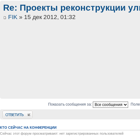
Re: Проекты реконструкции ул
FIK
» 15 дек 2012, 01:32
Показать сообщения за:
Поле
Ответить
КТО СЕЙЧАС НА КОНФЕРЕНЦИИ
Сейчас этот форум просматривают: нет зарегистрированных пользователей