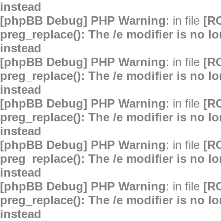
instead
[phpBB Debug] PHP Warning
: in file
[R
preg_replace(): The /e modifier is no 
instead
[phpBB Debug] PHP Warning
: in file
[R
preg_replace(): The /e modifier is no 
instead
[phpBB Debug] PHP Warning
: in file
[R
preg_replace(): The /e modifier is no 
instead
[phpBB Debug] PHP Warning
: in file
[R
preg_replace(): The /e modifier is no 
instead
[phpBB Debug] PHP Warning
: in file
[R
preg_replace(): The /e modifier is no 
instead