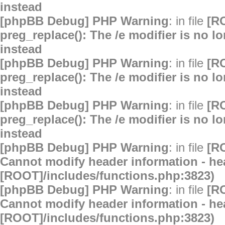
instead
[phpBB Debug] PHP Warning
: in file
[R
preg_replace(): The /e modifier is no 
instead
[phpBB Debug] PHP Warning
: in file
[R
preg_replace(): The /e modifier is no 
instead
[phpBB Debug] PHP Warning
: in file
[R
preg_replace(): The /e modifier is no 
instead
[phpBB Debug] PHP Warning
: in file
[R
Cannot modify header information - hea
[ROOT]/includes/functions.php:3823)
[phpBB Debug] PHP Warning
: in file
[R
Cannot modify header information - hea
[ROOT]/includes/functions.php:3823)