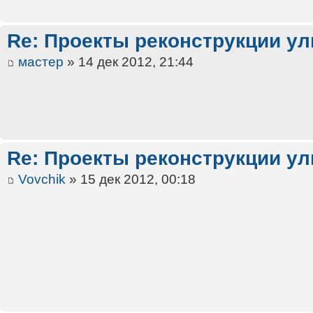
Re: Проекты реконструкции ул
мастер
» 14 дек 2012, 21:44
Re: Проекты реконструкции ул
Vovchik
» 15 дек 2012, 00:18