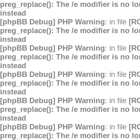
preg_replace(): The /e modifier is no 
instead
[phpBB Debug] PHP Warning
: in file
[R
preg_replace(): The /e modifier is no 
instead
[phpBB Debug] PHP Warning
: in file
[R
preg_replace(): The /e modifier is no 
instead
[phpBB Debug] PHP Warning
: in file
[R
preg_replace(): The /e modifier is no 
instead
[phpBB Debug] PHP Warning
: in file
[R
preg_replace(): The /e modifier is no 
instead
[phpBB Debug] PHP Warning
: in file
[R
preg_replace(): The /e modifier is no 