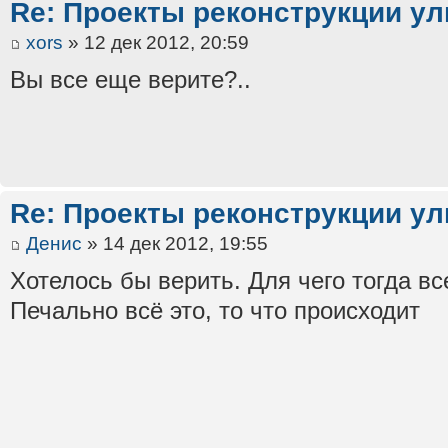
Re: Проекты реконструкции ул
xors
» 12 дек 2012, 20:59
Вы все еще верите?..
Re: Проекты реконструкции ул
Денис
» 14 дек 2012, 19:55
Хотелось бы верить. Для чего тогда вс
Печально всё это, то что происходит