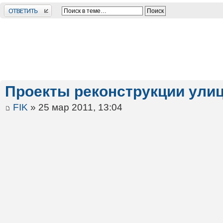
Ответить
Проекты реконструкции ули
FIK
» 25 мар 2011, 13:04