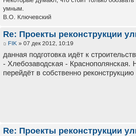
умным.
В.О. Ключевский
Re: Проекты реконструкции ул
FIK
» 07 дек 2012, 10:19
данная подготовка идёт к строительств
- Хлебозаводская - Краснополянская. 
перейдёт в собственно реконструкцию
Re: Проекты реконструкции ул