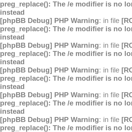
preg_replace(): The /e modifier is no 
instead
[phpBB Debug] PHP Warning
: in file
[R
preg_replace(): The /e modifier is no 
instead
[phpBB Debug] PHP Warning
: in file
[R
preg_replace(): The /e modifier is no 
instead
[phpBB Debug] PHP Warning
: in file
[R
preg_replace(): The /e modifier is no 
instead
[phpBB Debug] PHP Warning
: in file
[R
preg_replace(): The /e modifier is no 
instead
[phpBB Debug] PHP Warning
: in file
[R
preg_replace(): The /e modifier is no 