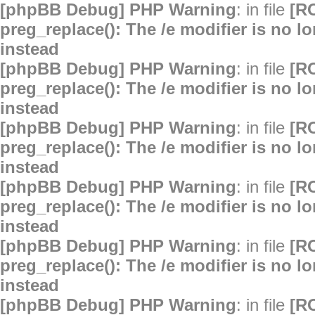
[phpBB Debug] PHP Warning
: in file
[R
preg_replace(): The /e modifier is no 
instead
[phpBB Debug] PHP Warning
: in file
[R
preg_replace(): The /e modifier is no 
instead
[phpBB Debug] PHP Warning
: in file
[R
preg_replace(): The /e modifier is no 
instead
[phpBB Debug] PHP Warning
: in file
[R
preg_replace(): The /e modifier is no 
instead
[phpBB Debug] PHP Warning
: in file
[R
preg_replace(): The /e modifier is no 
instead
[phpBB Debug] PHP Warning
: in file
[R