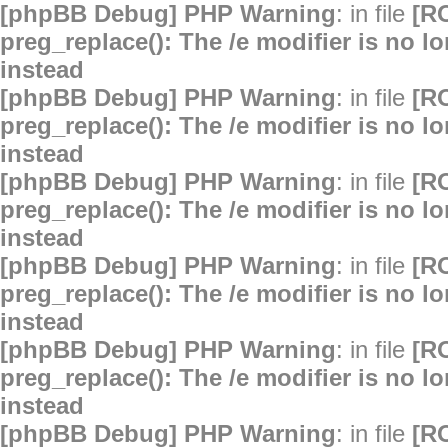
[phpBB Debug] PHP Warning
: in file
[R
preg_replace(): The /e modifier is no 
instead
[phpBB Debug] PHP Warning
: in file
[R
preg_replace(): The /e modifier is no 
instead
[phpBB Debug] PHP Warning
: in file
[R
preg_replace(): The /e modifier is no 
instead
[phpBB Debug] PHP Warning
: in file
[R
preg_replace(): The /e modifier is no 
instead
[phpBB Debug] PHP Warning
: in file
[R
preg_replace(): The /e modifier is no 
instead
[phpBB Debug] PHP Warning
: in file
[R