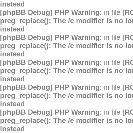
instead
[phpBB Debug] PHP Warning
: in file
[R
preg_replace(): The /e modifier is no 
instead
[phpBB Debug] PHP Warning
: in file
[R
preg_replace(): The /e modifier is no 
instead
[phpBB Debug] PHP Warning
: in file
[R
preg_replace(): The /e modifier is no 
instead
[phpBB Debug] PHP Warning
: in file
[R
preg_replace(): The /e modifier is no 
instead
[phpBB Debug] PHP Warning
: in file
[R
preg_replace(): The /e modifier is no 
instead