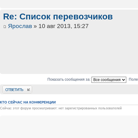
Re: Список перевозчиков
Ярослав
» 10 авг 2013, 15:27
Показать сообщения за:
Поле
Ответить
КТО СЕЙЧАС НА КОНФЕРЕНЦИИ
Сейчас этот форум просматривают: нет зарегистрированных пользователей