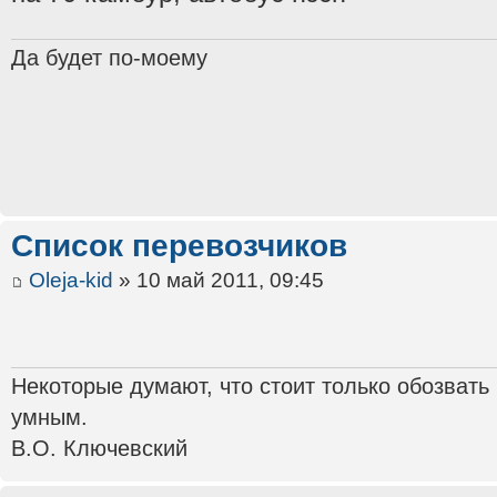
Да будет по-моему
Список перевозчиков
Oleja-kid
» 10 май 2011, 09:45
Некоторые думают, что стоит только обозвать
умным.
В.О. Ключевский