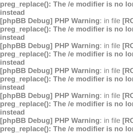
preg_replace(): The /e modifier is no 
instead
[phpBB Debug] PHP Warning
: in file
[R
preg_replace(): The /e modifier is no 
instead
[phpBB Debug] PHP Warning
: in file
[R
preg_replace(): The /e modifier is no 
instead
[phpBB Debug] PHP Warning
: in file
[R
preg_replace(): The /e modifier is no 
instead
[phpBB Debug] PHP Warning
: in file
[R
preg_replace(): The /e modifier is no 
instead
[phpBB Debug] PHP Warning
: in file
[R
preg_replace(): The /e modifier is no 