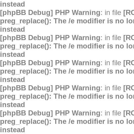
instead
[phpBB Debug] PHP Warning
: in file
[R
preg_replace(): The /e modifier is no 
instead
[phpBB Debug] PHP Warning
: in file
[R
preg_replace(): The /e modifier is no 
instead
[phpBB Debug] PHP Warning
: in file
[R
preg_replace(): The /e modifier is no 
instead
[phpBB Debug] PHP Warning
: in file
[R
preg_replace(): The /e modifier is no 
instead
[phpBB Debug] PHP Warning
: in file
[R
preg_replace(): The /e modifier is no 
instead