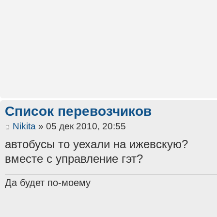
Список перевозчиков
Nikita
» 05 дек 2010, 20:55
автобусы то уехали на ижевскую?
вместе с управление гэт?
Да будет по-моему