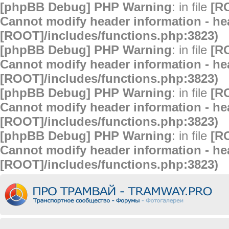
[phpBB Debug] PHP Warning
: in file
[R
Cannot modify header information - hea
[ROOT]/includes/functions.php:3823)
[phpBB Debug] PHP Warning
: in file
[R
Cannot modify header information - hea
[ROOT]/includes/functions.php:3823)
[phpBB Debug] PHP Warning
: in file
[R
Cannot modify header information - hea
[ROOT]/includes/functions.php:3823)
[phpBB Debug] PHP Warning
: in file
[R
Cannot modify header information - hea
[ROOT]/includes/functions.php:3823)