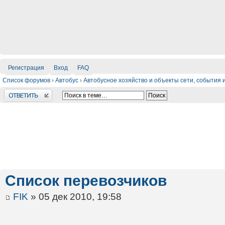
Регистрация
Вход
FAQ
Список форумов
›
Автобус
›
Автобусное хозяйство и объекты сети, события
Ответить
Список перевозчиков
FIK
» 05 дек 2010, 19:58