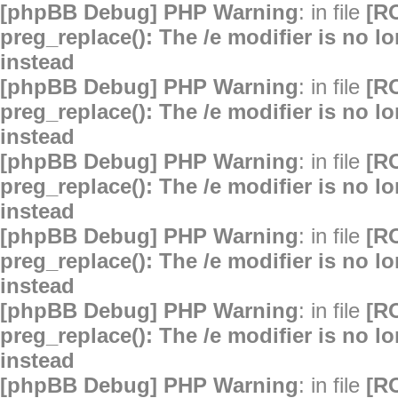
[phpBB Debug] PHP Warning
: in file
[R
preg_replace(): The /e modifier is no 
instead
[phpBB Debug] PHP Warning
: in file
[R
preg_replace(): The /e modifier is no 
instead
[phpBB Debug] PHP Warning
: in file
[R
preg_replace(): The /e modifier is no 
instead
[phpBB Debug] PHP Warning
: in file
[R
preg_replace(): The /e modifier is no 
instead
[phpBB Debug] PHP Warning
: in file
[R
preg_replace(): The /e modifier is no 
instead
[phpBB Debug] PHP Warning
: in file
[R