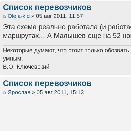
Список перевозчиков
Oleja-kid
» 05 авг 2011, 11:57
Эта схема реально работала (и работае
маршрутах... А Малышев еще на 52 но
Некоторые думают, что стоит только обозвать
умным.
В.О. Ключевский
Список перевозчиков
Ярослав
» 05 авг 2011, 15:13