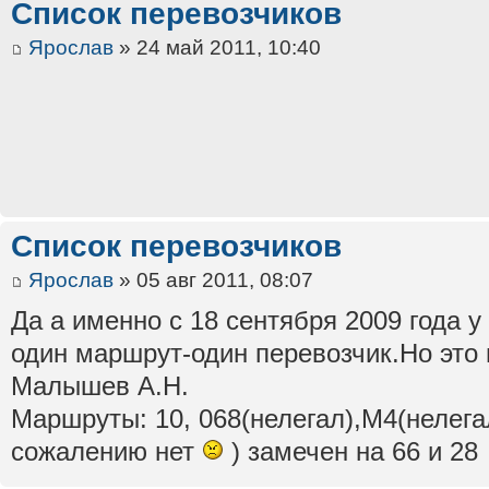
Список перевозчиков
Ярослав
» 24 май 2011, 10:40
Список перевозчиков
Ярослав
» 05 авг 2011, 08:07
Да а именно с 18 сентября 2009 года у
один маршрут-один перевозчик.Но это
Малышев А.Н.
Маршруты: 10, 068(нелегал),М4(нелегал
сожалению нет
) замечен на 66 и 28