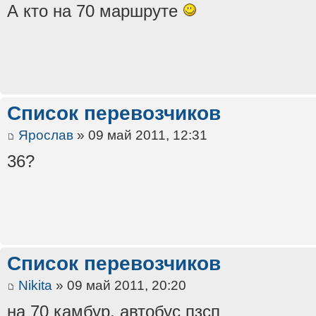
А кто на 70 маршруте
Список перевозчиков
Ярослав
» 09 май 2011, 12:31
36?
Список перевозчиков
Nikita
» 09 май 2011, 20:20
на 70 камбур, автобус пзсп