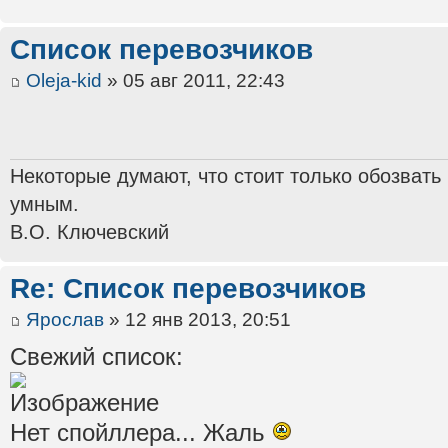
Список перевозчиков
Oleja-kid
» 05 авг 2011, 22:43
Некоторые думают, что стоит только обозвать
умным.
В.О. Ключевский
Re: Список перевозчиков
Ярослав
» 12 янв 2013, 20:51
Свежий список:
Нет спойллера... Жаль