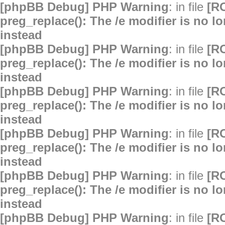
[phpBB Debug] PHP Warning
: in file
[R
preg_replace(): The /e modifier is no 
instead
[phpBB Debug] PHP Warning
: in file
[R
preg_replace(): The /e modifier is no 
instead
[phpBB Debug] PHP Warning
: in file
[R
preg_replace(): The /e modifier is no 
instead
[phpBB Debug] PHP Warning
: in file
[R
preg_replace(): The /e modifier is no 
instead
[phpBB Debug] PHP Warning
: in file
[R
preg_replace(): The /e modifier is no 
instead
[phpBB Debug] PHP Warning
: in file
[R