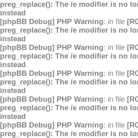
preg_replace(): The /e modifier is no 
instead
[phpBB Debug] PHP Warning
: in file
[R
preg_replace(): The /e modifier is no 
instead
[phpBB Debug] PHP Warning
: in file
[R
preg_replace(): The /e modifier is no 
instead
[phpBB Debug] PHP Warning
: in file
[R
preg_replace(): The /e modifier is no 
instead
[phpBB Debug] PHP Warning
: in file
[R
preg_replace(): The /e modifier is no 
instead
[phpBB Debug] PHP Warning
: in file
[R
preg_replace(): The /e modifier is no 