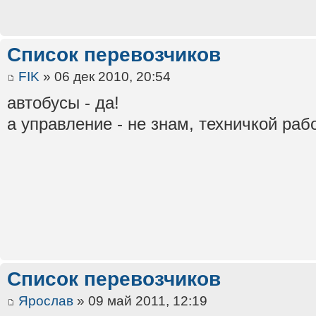
Список перевозчиков
FIK
» 06 дек 2010, 20:54
автобусы - да!
а управление - не знам, техничкой рабо
Список перевозчиков
Ярослав
» 09 май 2011, 12:19