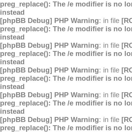
preg_replace(): The /e modifier is no 
instead
[phpBB Debug] PHP Warning
: in file
[R
preg_replace(): The /e modifier is no 
instead
[phpBB Debug] PHP Warning
: in file
[R
preg_replace(): The /e modifier is no 
instead
[phpBB Debug] PHP Warning
: in file
[R
preg_replace(): The /e modifier is no 
instead
[phpBB Debug] PHP Warning
: in file
[R
preg_replace(): The /e modifier is no 
instead
[phpBB Debug] PHP Warning
: in file
[R
preg_replace(): The /e modifier is no 