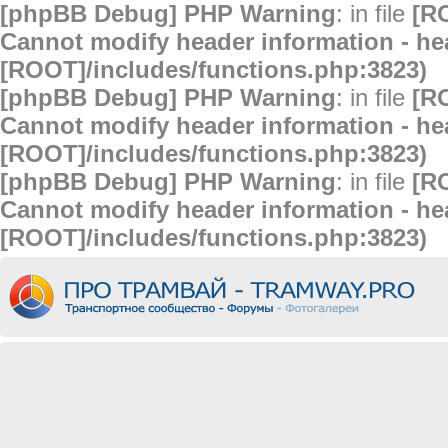
[phpBB Debug] PHP Warning
: in file
[R
Cannot modify header information - hea
[ROOT]/includes/functions.php:3823)
[phpBB Debug] PHP Warning
: in file
[R
Cannot modify header information - hea
[ROOT]/includes/functions.php:3823)
[phpBB Debug] PHP Warning
: in file
[R
Cannot modify header information - hea
[ROOT]/includes/functions.php:3823)