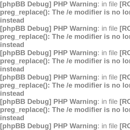
[phpBB Debug] PHP Warning
: in file
[R
preg_replace(): The /e modifier is no 
instead
[phpBB Debug] PHP Warning
: in file
[R
preg_replace(): The /e modifier is no 
instead
[phpBB Debug] PHP Warning
: in file
[R
preg_replace(): The /e modifier is no 
instead
[phpBB Debug] PHP Warning
: in file
[R
preg_replace(): The /e modifier is no 
instead
[phpBB Debug] PHP Warning
: in file
[R
preg_replace(): The /e modifier is no 
instead
[phpBB Debug] PHP Warning
: in file
[R