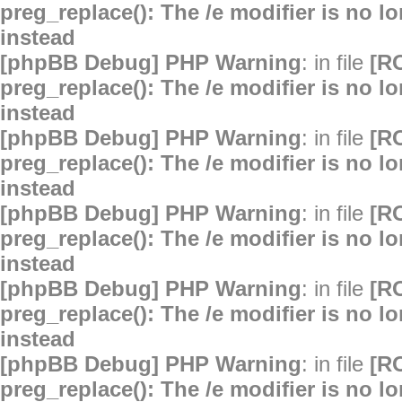
preg_replace(): The /e modifier is no 
instead
[phpBB Debug] PHP Warning
: in file
[R
preg_replace(): The /e modifier is no 
instead
[phpBB Debug] PHP Warning
: in file
[R
preg_replace(): The /e modifier is no 
instead
[phpBB Debug] PHP Warning
: in file
[R
preg_replace(): The /e modifier is no 
instead
[phpBB Debug] PHP Warning
: in file
[R
preg_replace(): The /e modifier is no 
instead
[phpBB Debug] PHP Warning
: in file
[R
preg_replace(): The /e modifier is no 