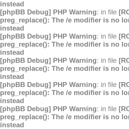
instead
[phpBB Debug] PHP Warning
: in file
[R
preg_replace(): The /e modifier is no 
instead
[phpBB Debug] PHP Warning
: in file
[R
preg_replace(): The /e modifier is no 
instead
[phpBB Debug] PHP Warning
: in file
[R
preg_replace(): The /e modifier is no 
instead
[phpBB Debug] PHP Warning
: in file
[R
preg_replace(): The /e modifier is no 
instead
[phpBB Debug] PHP Warning
: in file
[R
preg_replace(): The /e modifier is no 
instead