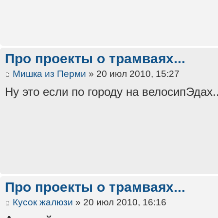
Про проекты о трамваях...
Мишка из Перми
» 20 июл 2010, 15:27
Ну это если по городу на велосипЭдах..
Про проекты о трамваях...
Кусок жалюзи
» 20 июл 2010, 16:16