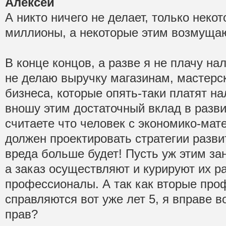
Алексей
А никто ничего не делает, только неко
миллионы, а некоторые этим возмущаю
В конце концов, а разве я не плачу на
не делаю выручку магазинам, мастерс
бизнеса, которые опять-таки платят на
вношу этим достаточный вклад в разви
считаете что человек с экономико-ма
должен проектировать стратегии разви
вреда больше будет! Пусть уж этим з
а заказ осуществляют и курируют их ра
профессионалы. А так как вторые про
справляются вот уже лет 5, я вправе в
прав?