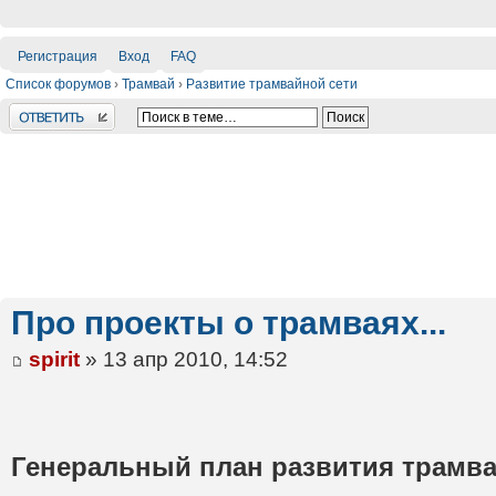
Регистрация
Вход
FAQ
Список форумов
›
Трамвай
›
Развитие трамвайной сети
Ответить
Про проекты о трамваях...
spirit
» 13 апр 2010, 14:52
Генеральный план развития трамва