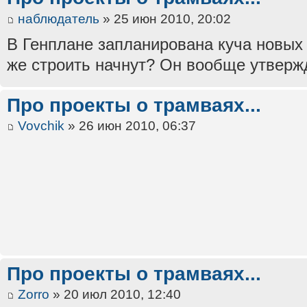
наблюдатель
» 25 июн 2010, 20:02
В Генплане запланирована куча новых 
же строить начнут? Он вообще утверж
Про проекты о трамваях...
Vovchik
» 26 июн 2010, 06:37
Про проекты о трамваях...
Zorro
» 20 июл 2010, 12:40