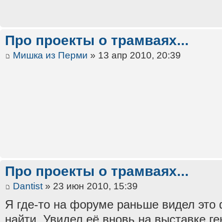
Про проекты о трамваях...
Мишка из Перми
» 13 апр 2010, 20:39
Про проекты о трамваях...
Dantist
» 23 июн 2010, 15:39
Я где-то на форуме раньше видел это 
найти. Увидел её вновь на выставке г