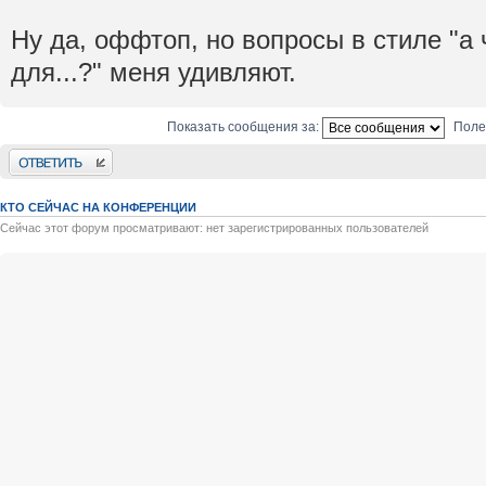
Ну да, оффтоп, но вопросы в стиле "а
для...?" меня удивляют.
Показать сообщения за:
Поле
Ответить
КТО СЕЙЧАС НА КОНФЕРЕНЦИИ
Сейчас этот форум просматривают: нет зарегистрированных пользователей