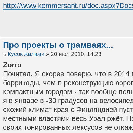
http://www.kommersant.ru/doc.aspx?Do
Про проекты о трамваях...
Кусок жалюзи
» 20 июл 2010, 14:23
Zorro
Почитал. Я скорее поверю, что в 2014 
баррикады, чем в реконструкцию аэропо
компактным городом - так вообще пол
я в январе в -30 градусов на велосипе
схожий климат края с Финляндией пуст
местными властями весь Урал ржёт. Пр
своих тонированных лексусов не откаж