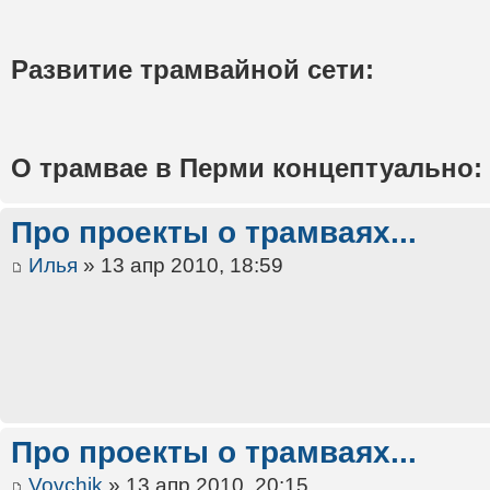
Развитие трамвайной сети:
О трамвае в Перми концептуально:
Про проекты о трамваях...
Илья
» 13 апр 2010, 18:59
Про проекты о трамваях...
Vovchik
» 13 апр 2010, 20:15