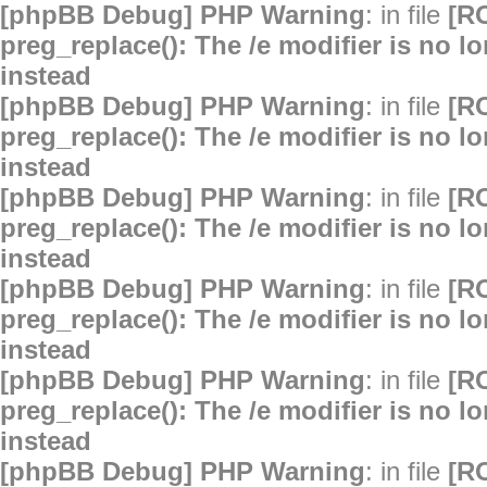
[phpBB Debug] PHP Warning
: in file
[R
preg_replace(): The /e modifier is no 
instead
[phpBB Debug] PHP Warning
: in file
[R
preg_replace(): The /e modifier is no 
instead
[phpBB Debug] PHP Warning
: in file
[R
preg_replace(): The /e modifier is no 
instead
[phpBB Debug] PHP Warning
: in file
[R
preg_replace(): The /e modifier is no 
instead
[phpBB Debug] PHP Warning
: in file
[R
preg_replace(): The /e modifier is no 
instead
[phpBB Debug] PHP Warning
: in file
[R