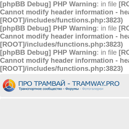
[phpBB Debug] PHP Warning
: in file
[R
Cannot modify header information - hea
[ROOT]/includes/functions.php:3823)
[phpBB Debug] PHP Warning
: in file
[R
Cannot modify header information - hea
[ROOT]/includes/functions.php:3823)
[phpBB Debug] PHP Warning
: in file
[R
Cannot modify header information - hea
[ROOT]/includes/functions.php:3823)