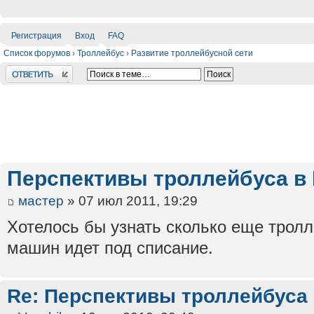
Регистрация
Вход
FAQ
Список форумов
›
Троллейбус
›
Развитие троллейбусной сети
Ответить
Перспективы троллейбуса в
мастер
» 07 июл 2011, 19:29
Хотелось бы узнать сколько еще тролл
машин идет под списание.
Re: Перспективы троллейбуса