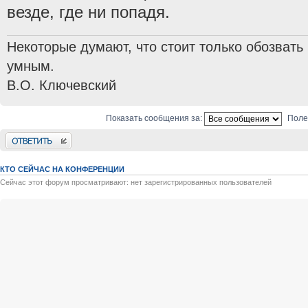
везде, где ни попадя.
Некоторые думают, что стоит только обозвать
умным.
В.О. Ключевский
Показать сообщения за:
Поле
Ответить
КТО СЕЙЧАС НА КОНФЕРЕНЦИИ
Сейчас этот форум просматривают: нет зарегистрированных пользователей