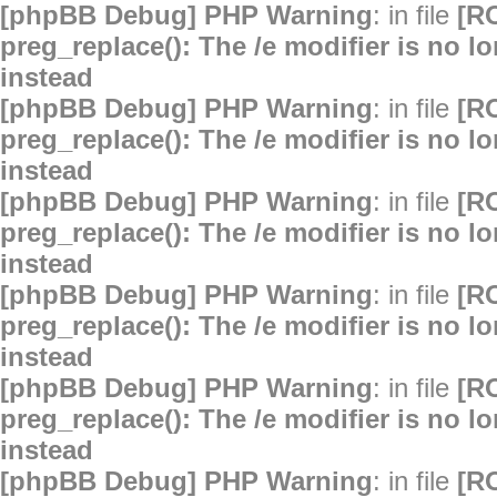
[phpBB Debug] PHP Warning
: in file
[R
preg_replace(): The /e modifier is no 
instead
[phpBB Debug] PHP Warning
: in file
[R
preg_replace(): The /e modifier is no 
instead
[phpBB Debug] PHP Warning
: in file
[R
preg_replace(): The /e modifier is no 
instead
[phpBB Debug] PHP Warning
: in file
[R
preg_replace(): The /e modifier is no 
instead
[phpBB Debug] PHP Warning
: in file
[R
preg_replace(): The /e modifier is no 
instead
[phpBB Debug] PHP Warning
: in file
[R