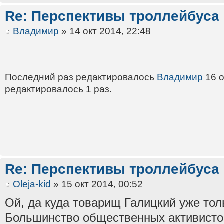
Re: Перспективы троллейбуса
Владимир
» 14 окт 2014, 22:48
Последний раз редактировалось
Владимир
16 о
редактировалось 1 раз.
Re: Перспективы троллейбуса
Oleja-kid
» 15 окт 2014, 00:52
Ой, да куда товарищ Галицкий уже тол
Большинство общественных активистов 