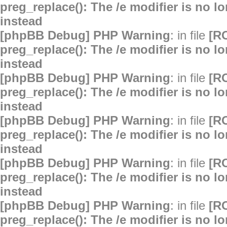
preg_replace(): The /e modifier is no 
instead
[phpBB Debug] PHP Warning
: in file
[R
preg_replace(): The /e modifier is no 
instead
[phpBB Debug] PHP Warning
: in file
[R
preg_replace(): The /e modifier is no 
instead
[phpBB Debug] PHP Warning
: in file
[R
preg_replace(): The /e modifier is no 
instead
[phpBB Debug] PHP Warning
: in file
[R
preg_replace(): The /e modifier is no 
instead
[phpBB Debug] PHP Warning
: in file
[R
preg_replace(): The /e modifier is no 