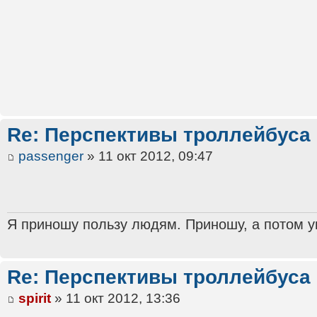
Re: Перспективы троллейбуса
passenger
» 11 окт 2012, 09:47
Я приношу пользу людям. Приношу, а потом ун
Re: Перспективы троллейбуса
spirit
» 11 окт 2012, 13:36