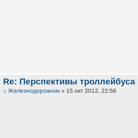
Re: Перспективы троллейбуса
Железнодорожник
» 15 окт 2012, 22:56