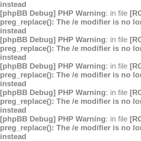
instead
[phpBB Debug] PHP Warning
: in file
[R
preg_replace(): The /e modifier is no 
instead
[phpBB Debug] PHP Warning
: in file
[R
preg_replace(): The /e modifier is no 
instead
[phpBB Debug] PHP Warning
: in file
[R
preg_replace(): The /e modifier is no 
instead
[phpBB Debug] PHP Warning
: in file
[R
preg_replace(): The /e modifier is no 
instead
[phpBB Debug] PHP Warning
: in file
[R
preg_replace(): The /e modifier is no 
instead