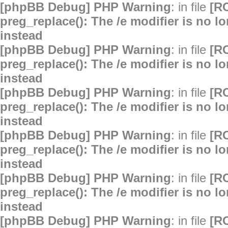
[phpBB Debug] PHP Warning
: in file
[R
preg_replace(): The /e modifier is no 
instead
[phpBB Debug] PHP Warning
: in file
[R
preg_replace(): The /e modifier is no 
instead
[phpBB Debug] PHP Warning
: in file
[R
preg_replace(): The /e modifier is no 
instead
[phpBB Debug] PHP Warning
: in file
[R
preg_replace(): The /e modifier is no 
instead
[phpBB Debug] PHP Warning
: in file
[R
preg_replace(): The /e modifier is no 
instead
[phpBB Debug] PHP Warning
: in file
[R