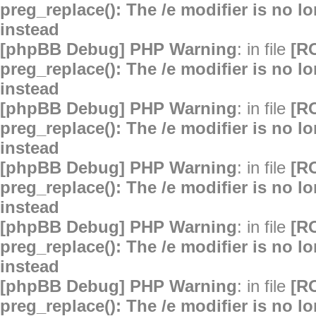
preg_replace(): The /e modifier is no 
instead
[phpBB Debug] PHP Warning
: in file
[R
preg_replace(): The /e modifier is no 
instead
[phpBB Debug] PHP Warning
: in file
[R
preg_replace(): The /e modifier is no 
instead
[phpBB Debug] PHP Warning
: in file
[R
preg_replace(): The /e modifier is no 
instead
[phpBB Debug] PHP Warning
: in file
[R
preg_replace(): The /e modifier is no 
instead
[phpBB Debug] PHP Warning
: in file
[R
preg_replace(): The /e modifier is no 