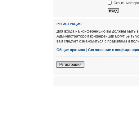
Скрыть моё пре
РЕГИСТРАЦИЯ
Для входа на конференцию вы должны быть за
Администратором конференции могут быть ус
вам следует ознакомиться с правилами и пол
Общие правила
|
Соглашение о конфиденци
Регистрация