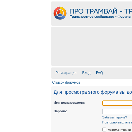
Регистрация
Вход
FAQ
Список форумов
Для просмотра этого форума вы д
Имя пользователя:
Пароль:
Забыли пароль?
Повторно выслать 
Автоматически 