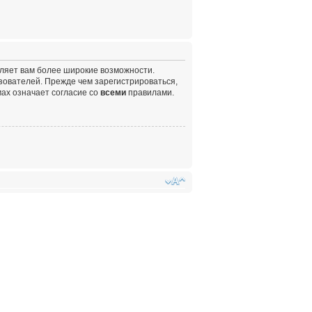
вляет вам более широкие возможности.
ователей. Прежде чем зарегистрироваться,
ах означает согласие со
всеми
правилами.