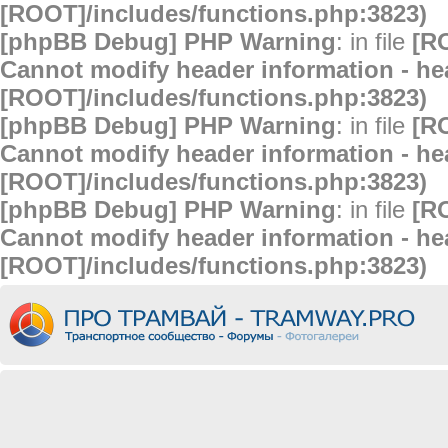
[ROOT]/includes/functions.php:3823)
[phpBB Debug] PHP Warning
: in file
[R
Cannot modify header information - hea
[ROOT]/includes/functions.php:3823)
[phpBB Debug] PHP Warning
: in file
[R
Cannot modify header information - hea
[ROOT]/includes/functions.php:3823)
[phpBB Debug] PHP Warning
: in file
[R
Cannot modify header information - hea
[ROOT]/includes/functions.php:3823)