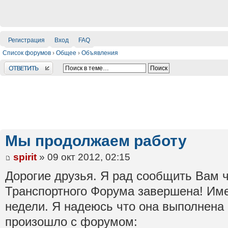
Регистрация
Вход
FAQ
Список форумов
›
Общее
›
Объявления
Ответить
Мы продолжаем работу
spirit
» 09 окт 2012, 02:15
Дорогие друзья. Я рад сообщить Вам 
Транспортного Форума завершена! Име
недели. Я надеюсь что она выполнена 
произошло с форумом: