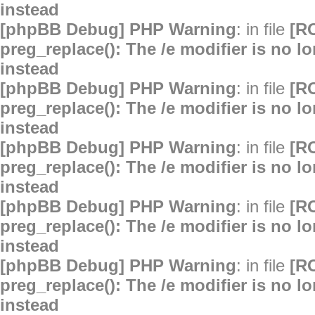
instead
[phpBB Debug] PHP Warning
: in file
[R
preg_replace(): The /e modifier is no 
instead
[phpBB Debug] PHP Warning
: in file
[R
preg_replace(): The /e modifier is no 
instead
[phpBB Debug] PHP Warning
: in file
[R
preg_replace(): The /e modifier is no 
instead
[phpBB Debug] PHP Warning
: in file
[R
preg_replace(): The /e modifier is no 
instead
[phpBB Debug] PHP Warning
: in file
[R
preg_replace(): The /e modifier is no 
instead