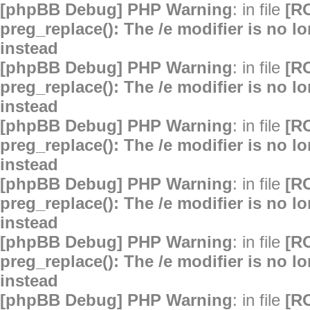
[phpBB Debug] PHP Warning
: in file
[R
preg_replace(): The /e modifier is no 
instead
[phpBB Debug] PHP Warning
: in file
[R
preg_replace(): The /e modifier is no 
instead
[phpBB Debug] PHP Warning
: in file
[R
preg_replace(): The /e modifier is no 
instead
[phpBB Debug] PHP Warning
: in file
[R
preg_replace(): The /e modifier is no 
instead
[phpBB Debug] PHP Warning
: in file
[R
preg_replace(): The /e modifier is no 
instead
[phpBB Debug] PHP Warning
: in file
[R