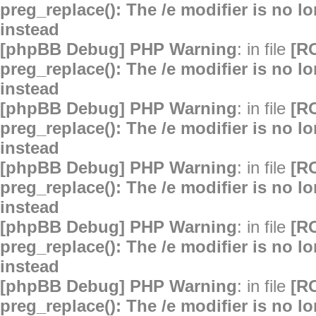
preg_replace(): The /e modifier is no 
instead
[phpBB Debug] PHP Warning
: in file
[R
preg_replace(): The /e modifier is no 
instead
[phpBB Debug] PHP Warning
: in file
[R
preg_replace(): The /e modifier is no 
instead
[phpBB Debug] PHP Warning
: in file
[R
preg_replace(): The /e modifier is no 
instead
[phpBB Debug] PHP Warning
: in file
[R
preg_replace(): The /e modifier is no 
instead
[phpBB Debug] PHP Warning
: in file
[R
preg_replace(): The /e modifier is no 