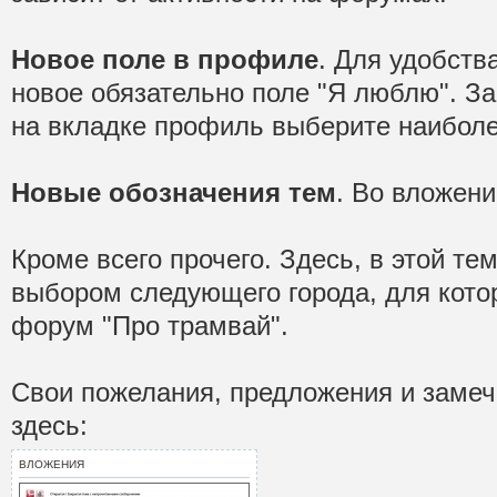
Новое поле в профиле
. Для удобств
новое обязательно поле "Я люблю". За
на вкладке профиль выберите наиболе
Новые обозначения тем
. Во вложени
Кроме всего прочего. Здесь, в этой те
выбором следующего города, для котор
форум "Про трамвай".
Свои пожелания, предложения и замеч
здесь:
ВЛОЖЕНИЯ