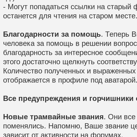
- Могут попадаться ссылки на старый 
останется для чтения на старом месте
Благодарности за помощь
. Теперь 
человека за помощь в решении вопрос
благодарность за интересное сообщен
этого достаточно щелкнуть соответств
Количество полученных и выраженных
отображается в профиле под аватарой
Все предупреждения и горчишники 
Новые трамвайные звания
. Они все
поменялись. Напомню, Ваше звание ц
зависит от активности на форумах.