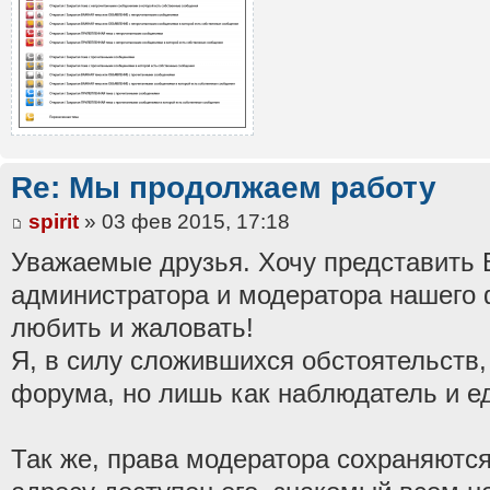
Re: Мы продолжаем работу
spirit
» 03 фев 2015, 17:18
Уважаемые друзья. Хочу представить 
администратора и модератора нашего
любить и жаловать!
Я, в силу сложившихся обстоятельств,
форума, но лишь как наблюдатель и 
Так же, права модератора сохраняютс