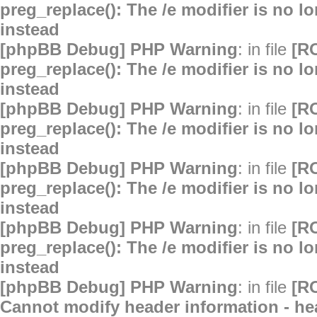
preg_replace(): The /e modifier is no 
instead
[phpBB Debug] PHP Warning
: in file
[R
preg_replace(): The /e modifier is no 
instead
[phpBB Debug] PHP Warning
: in file
[R
preg_replace(): The /e modifier is no 
instead
[phpBB Debug] PHP Warning
: in file
[R
preg_replace(): The /e modifier is no 
instead
[phpBB Debug] PHP Warning
: in file
[R
preg_replace(): The /e modifier is no 
instead
[phpBB Debug] PHP Warning
: in file
[R
Cannot modify header information - hea