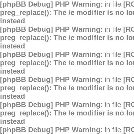
[phpBB Debug] PHP Warning
: in file
[R
preg_replace(): The /e modifier is no 
instead
[phpBB Debug] PHP Warning
: in file
[R
preg_replace(): The /e modifier is no 
instead
[phpBB Debug] PHP Warning
: in file
[R
preg_replace(): The /e modifier is no 
instead
[phpBB Debug] PHP Warning
: in file
[R
preg_replace(): The /e modifier is no 
instead
[phpBB Debug] PHP Warning
: in file
[R
preg_replace(): The /e modifier is no 
instead
[phpBB Debug] PHP Warning
: in file
[R