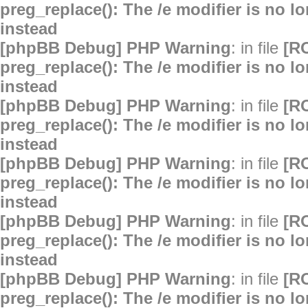
preg_replace(): The /e modifier is no 
instead
[phpBB Debug] PHP Warning
: in file
[R
preg_replace(): The /e modifier is no 
instead
[phpBB Debug] PHP Warning
: in file
[R
preg_replace(): The /e modifier is no 
instead
[phpBB Debug] PHP Warning
: in file
[R
preg_replace(): The /e modifier is no 
instead
[phpBB Debug] PHP Warning
: in file
[R
preg_replace(): The /e modifier is no 
instead
[phpBB Debug] PHP Warning
: in file
[R
preg_replace(): The /e modifier is no 