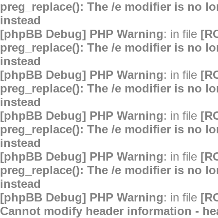
preg_replace(): The /e modifier is no 
instead
[phpBB Debug] PHP Warning
: in file
[R
preg_replace(): The /e modifier is no 
instead
[phpBB Debug] PHP Warning
: in file
[R
preg_replace(): The /e modifier is no 
instead
[phpBB Debug] PHP Warning
: in file
[R
preg_replace(): The /e modifier is no 
instead
[phpBB Debug] PHP Warning
: in file
[R
preg_replace(): The /e modifier is no 
instead
[phpBB Debug] PHP Warning
: in file
[R
Cannot modify header information - hea