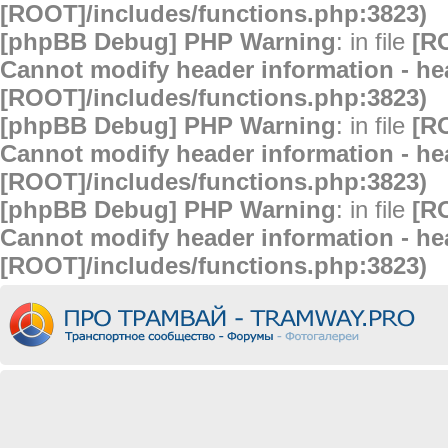
[ROOT]/includes/functions.php:3823)
[phpBB Debug] PHP Warning
: in file
[R
Cannot modify header information - hea
[ROOT]/includes/functions.php:3823)
[phpBB Debug] PHP Warning
: in file
[R
Cannot modify header information - hea
[ROOT]/includes/functions.php:3823)
[phpBB Debug] PHP Warning
: in file
[R
Cannot modify header information - hea
[ROOT]/includes/functions.php:3823)