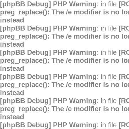
[phpBB Debug] PHP Warning
: in file
[R
preg_replace(): The /e modifier is no 
instead
[phpBB Debug] PHP Warning
: in file
[R
preg_replace(): The /e modifier is no 
instead
[phpBB Debug] PHP Warning
: in file
[R
preg_replace(): The /e modifier is no 
instead
[phpBB Debug] PHP Warning
: in file
[R
preg_replace(): The /e modifier is no 
instead
[phpBB Debug] PHP Warning
: in file
[R
preg_replace(): The /e modifier is no 
instead
[phpBB Debug] PHP Warning
: in file
[R