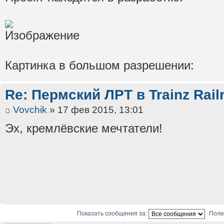
Картинка в большом разрешении:
Re: Пермский ЛРТ в Trainz Rail
Vovchik
» 17 фев 2015, 13:01
Эх, кремлёвские мечтатели!
Показать сообщения за:
Поле