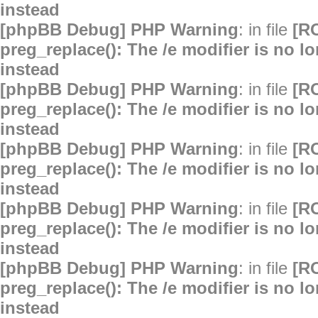
instead
[phpBB Debug] PHP Warning
: in file
[R
preg_replace(): The /e modifier is no 
instead
[phpBB Debug] PHP Warning
: in file
[R
preg_replace(): The /e modifier is no 
instead
[phpBB Debug] PHP Warning
: in file
[R
preg_replace(): The /e modifier is no 
instead
[phpBB Debug] PHP Warning
: in file
[R
preg_replace(): The /e modifier is no 
instead
[phpBB Debug] PHP Warning
: in file
[R
preg_replace(): The /e modifier is no 
instead