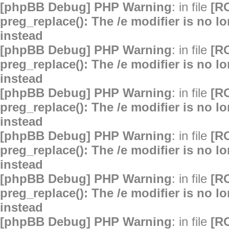
[phpBB Debug] PHP Warning
: in file
[R
preg_replace(): The /e modifier is no 
instead
[phpBB Debug] PHP Warning
: in file
[R
preg_replace(): The /e modifier is no 
instead
[phpBB Debug] PHP Warning
: in file
[R
preg_replace(): The /e modifier is no 
instead
[phpBB Debug] PHP Warning
: in file
[R
preg_replace(): The /e modifier is no 
instead
[phpBB Debug] PHP Warning
: in file
[R
preg_replace(): The /e modifier is no 
instead
[phpBB Debug] PHP Warning
: in file
[R